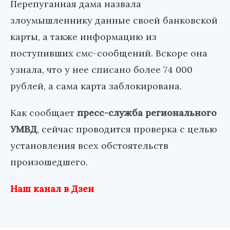
Перепуганная дама назвала
злоумышленнику данные своей банковской
карты, а также информацию из
поступивших смс-сообщений. Вскоре она
узнала, что у нее списано более 74 000
рублей, а сама карта заблокирована.
Как сообщает
пресс-служба регионального
УМВД
, сейчас проводится проверка с целью
установления всех обстоятельств
произошедшего.
Наш канал в Дзен