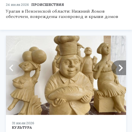
24 июля 2026
ПРОИСШЕСТВИЯ
Ураган в Пензенской области: Нижний Ломов
обесточен, повреждены газопровод и крыши домов
31 июля 2026
КУЛЬТУРА