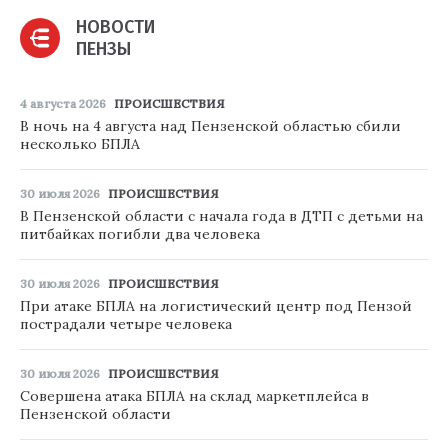
НОВОСТИ
ПЕНЗЫ
4 августа 2026
ПРОИСШЕСТВИЯ
В ночь на 4 августа над Пензенской областью сбили
несколько БПЛА
30 июля 2026
ПРОИСШЕСТВИЯ
В Пензенской области с начала года в ДТП с детьми на
питбайках погибли два человека
30 июля 2026
ПРОИСШЕСТВИЯ
При атаке БПЛА на логистический центр под Пензой
пострадали четыре человека
30 июля 2026
ПРОИСШЕСТВИЯ
Совершена атака БПЛА на склад маркетплейса в
Пензенской области