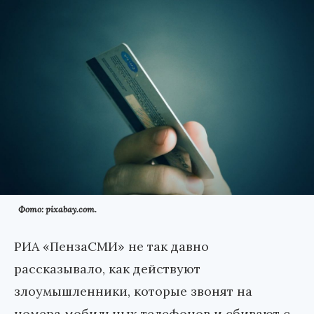
Фото: pixabay.com.
РИА «ПензаСМИ» не так давно
рассказывало, как действуют
злоумышленники, которые звонят на
номера мобильных телефонов и сбивают с