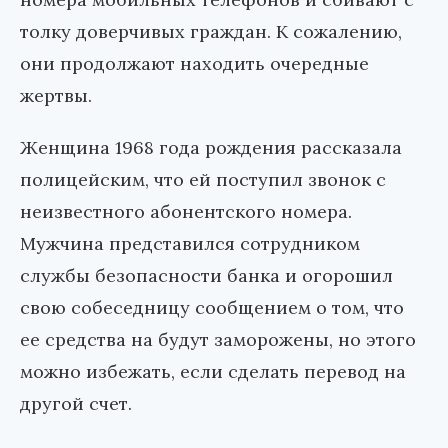
толку доверчивых граждан. К сожалению,
они продолжают находить очередные
жертвы.
Женщина 1968 года рождения рассказала
полицейским, что ей поступил звонок с
неизвестного абонентского номера.
Мужчина представился сотрудником
службы безопасности банка и огорошил
свою собеседницу сообщением о том, что
ее средства на будут заморожены, но этого
можно избежать, если сделать перевод на
другой счет.