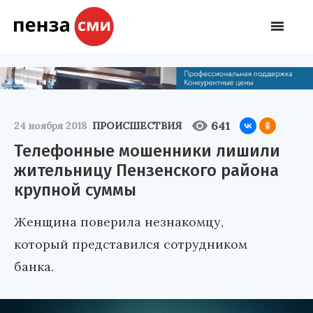
641
24 ноября 2018
ПРОИСШЕСТВИЯ
Телефонные мошенники лишили
жительницу Пензенского района
крупной суммы
Женщина поверила незнакомцу,
который представился сотрудником
банка.