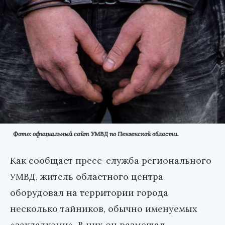
Фото: официальный сайт УМВД по Пензенской области.
Как сообщает пресс-служба регионального
УМВД, житель областного центра
оборудовал на территории города
несколько тайников, обычно именуемых
«закладками». В них он размещал