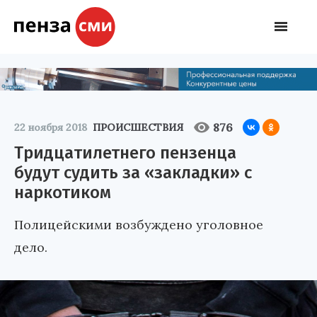
876
22 ноября 2018
ПРОИСШЕСТВИЯ
Тридцатилетнего пензенца
будут судить за «закладки» с
наркотиком
Полицейскими возбуждено уголовное
дело.