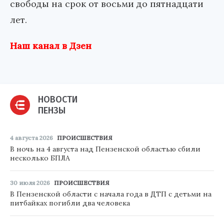
свободы на срок от восьми до пятнадцати
лет.
Наш канал в Дзен
НОВОСТИ
ПЕНЗЫ
4 августа 2026
ПРОИСШЕСТВИЯ
В ночь на 4 августа над Пензенской областью сбили
несколько БПЛА
30 июля 2026
ПРОИСШЕСТВИЯ
В Пензенской области с начала года в ДТП с детьми на
питбайках погибли два человека