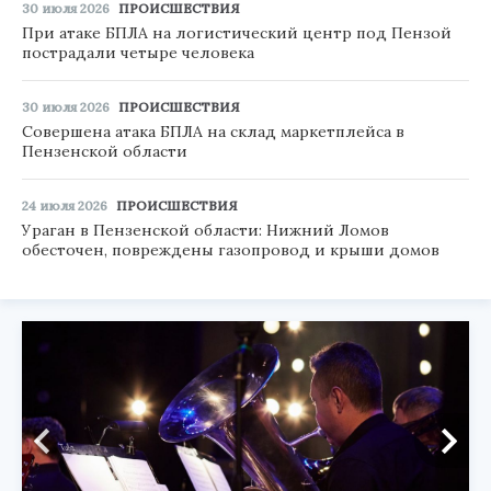
30 июля 2026
ПРОИСШЕСТВИЯ
При атаке БПЛА на логистический центр под Пензой
пострадали четыре человека
30 июля 2026
ПРОИСШЕСТВИЯ
Совершена атака БПЛА на склад маркетплейса в
Пензенской области
24 июля 2026
ПРОИСШЕСТВИЯ
Ураган в Пензенской области: Нижний Ломов
обесточен, повреждены газопровод и крыши домов