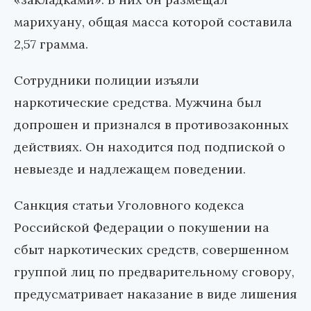
марихуану, общая масса которой составила
2,57 грамма.
Сотрудники полиции изъяли
наркотические средства. Мужчина был
допрошен и признался в противозаконных
действиях. Он находится под подпиской о
невыезде и надлежащем поведении.
Санкция статьи Уголовного кодекса
Российской Федерации о покушении на
сбыт наркотических средств, совершенном
группой лиц по предварительному сговору,
предусматривает наказание в виде лишения