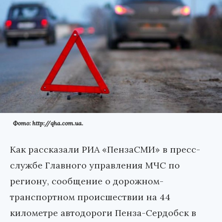
Фото: http://qha.com.ua.
Как рассказали РИА «ПензаСМИ» в пресс-
службе Главного управления МЧС по
региону, сообщение о дорожном-
транспортном происшествии на 44
километре автодороги Пенза-Сердобск в