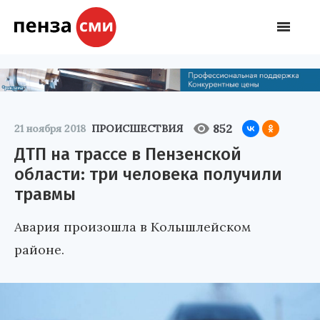
852
21 ноября 2018
ПРОИСШЕСТВИЯ
ДТП на трассе в Пензенской
области: три человека получили
травмы
Авария произошла в Колышлейском
районе.