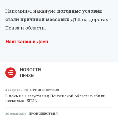
Напомним, накануне
погодные условия
стали причиной массовых ДТП
на дорогах
Пенза и области.
Наш канал в Дзен
НОВОСТИ
ПЕНЗЫ
4 августа 2026
ПРОИСШЕСТВИЯ
В ночь на 4 августа над Пензенской областью сбили
несколько БПЛА
30 июля 2026
ПРОИСШЕСТВИЯ