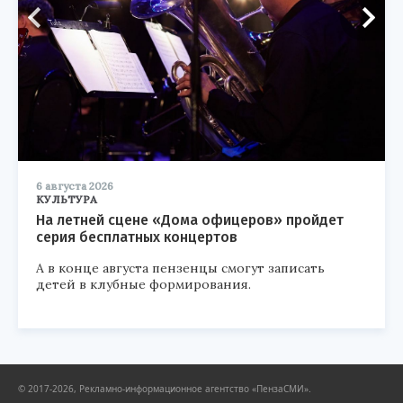
6 августа 2026
КУЛЬТУРА
На летней сцене «Дома офицеров» пройдет
серия бесплатных концертов
А в конце августа пензенцы смогут записать
детей в клубные формирования.
© 2017-2026, Рекламно-информационное агентство «ПензаСМИ».