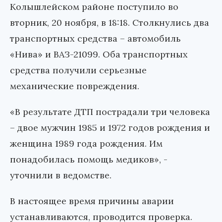
Колышлейском районе поступило во
вторник, 20 ноября, в 18:18. Столкнулись два
транспортных средства – автомобиль
«Нива» и ВАЗ-21099. Оба транспортных
средства получили серьезные
механические повреждения.
«В результате ДТП пострадали три человека
– двое мужчин 1985 и 1972 годов рождения и
женщина 1989 года рождения. Им
понадобилась помощь медиков», -
уточнили в ведомстве.
В настоящее время причины аварии
устанавливаются, проводится проверка.