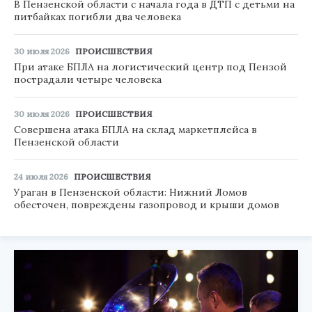
В Пензенской области с начала года в ДТП с детьми на
питбайках погибли два человека
30 июля 2026
ПРОИСШЕСТВИЯ
При атаке БПЛА на логистический центр под Пензой
пострадали четыре человека
30 июля 2026
ПРОИСШЕСТВИЯ
Совершена атака БПЛА на склад маркетплейса в
Пензенской области
24 июля 2026
ПРОИСШЕСТВИЯ
Ураган в Пензенской области: Нижний Ломов
обесточен, повреждены газопровод и крыши домов