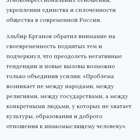
укреплении единства и сплоченности
общества в современной России.
Альбир Крганов обратил внимание на
своевременность поднятых тем и
подчеркнул, что преодолеть негативные
тенденции и новые вызовы возможно
только объединив усилия: «Проблема
возникает не между народами, между
религиями, между государствами, а между
конкретными людьми, у которых не хватает
культуры, образования и доброго
отношения к инакомыслящему человеку».