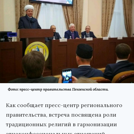
Фото: пресс-центр правительства Пензенской области.
Как сообщает пресс-центр регионального
правительства, встреча посвящена роли
традиционных религий в гармонизации
этноконфессиональных отношений,