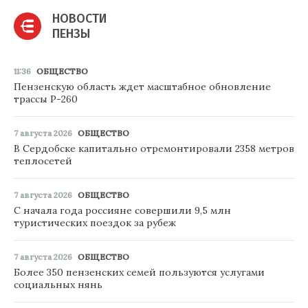
НОВОСТИ
ПЕНЗЫ
11:36
ОБЩЕСТВО
Пензенскую область ждет масштабное обновление
трассы Р-260
7 августа 2026
ОБЩЕСТВО
В Сердобске капитально отремонтировали 2358 метров
теплосетей
7 августа 2026
ОБЩЕСТВО
С начала года россияне совершили 9,5 млн
туристических поездок за рубеж
7 августа 2026
ОБЩЕСТВО
Более 350 пензенских семей пользуются услугами
социальных нянь