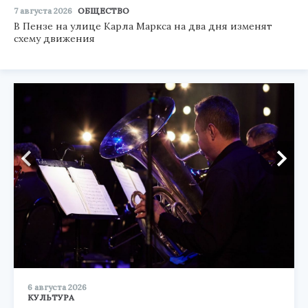
7 августа 2026
ОБЩЕСТВО
В Пензе на улице Карла Маркса на два дня изменят
схему движения
6 августа 2026
КУЛЬТУРА