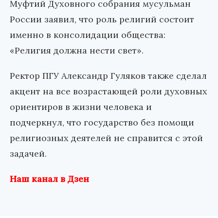
Муфтий Духовного собрания мусульман
России заявил, что роль религий состоит
именно в консолидации общества:
«Религия должна нести свет».
Ректор ПГУ Александр Гуляков также сделал
акцент на все возрастающей роли духовных
ориентиров в жизни человека и
подчеркнул, что государство без помощи
религиозных деятелей не справится с этой
задачей.
Наш канал в Дзен