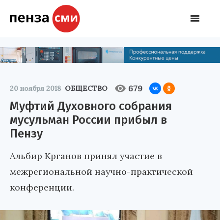
679
20 ноября 2018
ОБЩЕСТВО
Муфтий Духовного собрания
мусульман России прибыл в
Пензу
Альбир Крганов принял участие в
межрегиональной научно-практической
конференции.