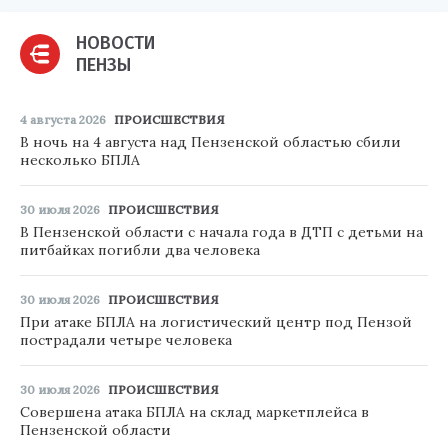
НОВОСТИ
ПЕНЗЫ
4 августа 2026
ПРОИСШЕСТВИЯ
В ночь на 4 августа над Пензенской областью сбили
несколько БПЛА
30 июля 2026
ПРОИСШЕСТВИЯ
В Пензенской области с начала года в ДТП с детьми на
питбайках погибли два человека
30 июля 2026
ПРОИСШЕСТВИЯ
При атаке БПЛА на логистический центр под Пензой
пострадали четыре человека
30 июля 2026
ПРОИСШЕСТВИЯ
Совершена атака БПЛА на склад маркетплейса в
Пензенской области