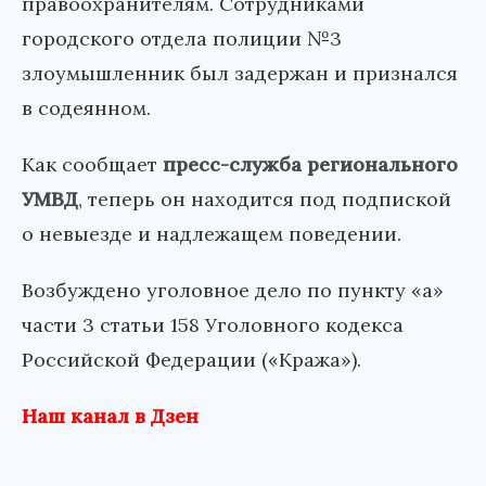
правоохранителям. Сотрудниками
городского отдела полиции №3
злоумышленник был задержан и признался
в содеянном.
Как сообщает
пресс-служба регионального
УМВД
, теперь он находится под подпиской
о невыезде и надлежащем поведении.
Возбуждено уголовное дело по пункту «а»
части 3 статьи 158 Уголовного кодекса
Российской Федерации («Кража»).
Наш канал в Дзен