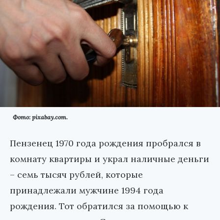
Фото: pixabay.com.
Пензенец 1970 года рождения пробрался в
комнату квартиры и украл наличные деньги
– семь тысяч рублей, которые
принадлежали мужчине 1994 года
рождения. Тот обратился за помощью к