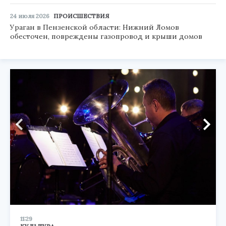
24 июля 2026
ПРОИСШЕСТВИЯ
Ураган в Пензенской области: Нижний Ломов
обесточен, повреждены газопровод и крыши домов
11:29