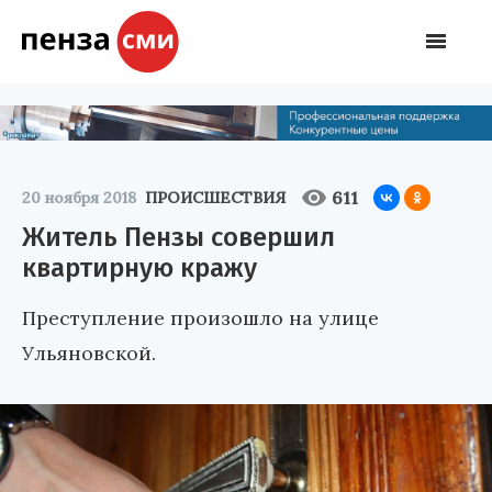
611
20 ноября 2018
ПРОИСШЕСТВИЯ
Житель Пензы совершил
квартирную кражу
Преступление произошло на улице
Ульяновской.