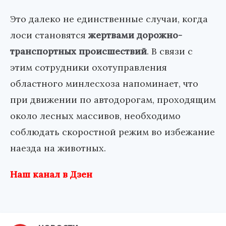
Это далеко не единственные случаи, когда
лоси становятся
жертвами дорожно-
транспортных происшествий
. В связи с
этим сотрудники охотуправления
областного минлесхоза напоминает, что
при движении по автодорогам, проходящим
около лесных массивов, необходимо
соблюдать скоростной режим во избежание
наезда на животных.
Наш канал в Дзен