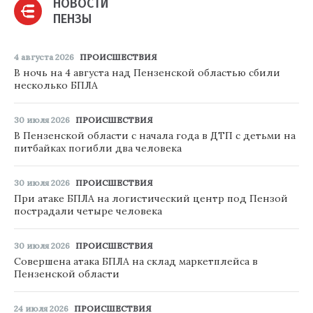
НОВОСТИ
ПЕНЗЫ
4 августа 2026
ПРОИСШЕСТВИЯ
В ночь на 4 августа над Пензенской областью сбили
несколько БПЛА
30 июля 2026
ПРОИСШЕСТВИЯ
В Пензенской области с начала года в ДТП с детьми на
питбайках погибли два человека
30 июля 2026
ПРОИСШЕСТВИЯ
При атаке БПЛА на логистический центр под Пензой
пострадали четыре человека
30 июля 2026
ПРОИСШЕСТВИЯ
Совершена атака БПЛА на склад маркетплейса в
Пензенской области
24 июля 2026
ПРОИСШЕСТВИЯ