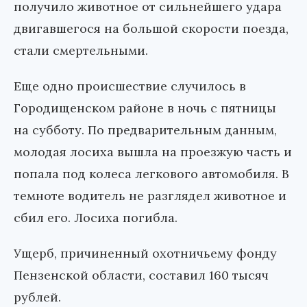
получило животное от сильнейшего удара
двигавшегося на большой скорости поезда,
стали смертельными.
Еще одно происшествие случилось в
Городищенском районе в ночь с пятницы
на субботу. По предварительным данным,
молодая лосиха вышла на проезжую часть и
попала под колеса легкового автомобиля. В
темноте водитель не разглядел животное и
сбил его. Лосиха погибла.
Ущерб, причиненный охотничьему фонду
Пензенской области, составил 160 тысяч
рублей.