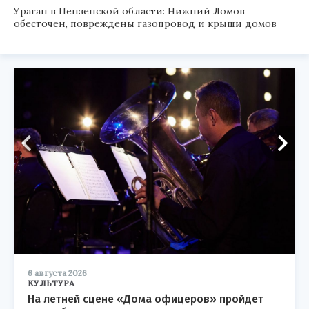
Ураган в Пензенской области: Нижний Ломов
обесточен, повреждены газопровод и крыши домов
6 августа 2026
КУЛЬТУРА
На летней сцене «Дома офицеров» пройдет