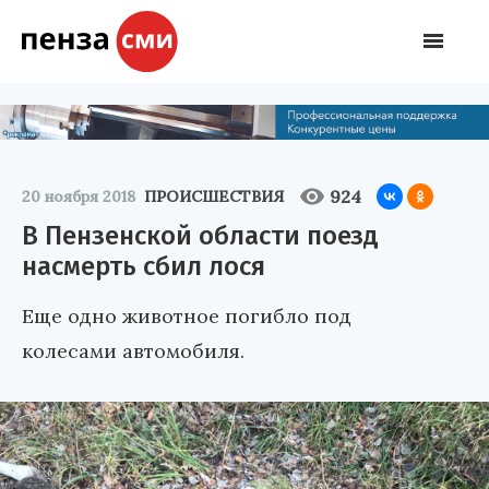
924
20 ноября 2018
ПРОИСШЕСТВИЯ
В Пензенской области поезд
насмерть сбил лося
Еще одно животное погибло под
колесами автомобиля.