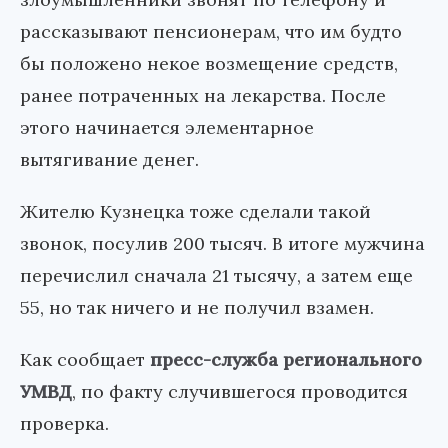
рассказывают пенсионерам, что им будто
бы положено некое возмещение средств,
ранее потраченных на лекарства. После
этого начинается элементарное
вытягивание денег.
Жителю Кузнецка тоже сделали такой
звонок, посулив 200 тысяч. В итоге мужчина
перечислил сначала 21 тысячу, а затем еще
55, но так ничего и не получил взамен.
Как сообщает
пресс-служба регионального
УМВД
, по факту случившегося проводится
проверка.