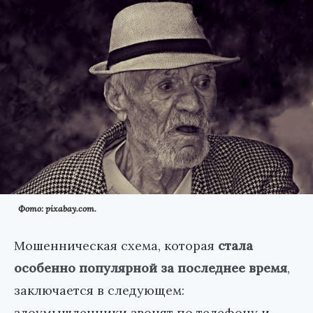
Фото: pixabay.com.
Мошенническая схема, которая
стала
особенно популярной за последнее время
,
заключается в следующем:
злоумышленники звонят по телефону и