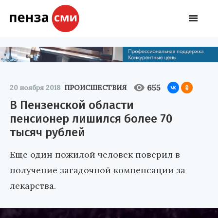
655
20 ноября 2018
ПРОИСШЕСТВИЯ
В Пензенской области
пенсионер лишился более 70
тысяч рублей
Еще один пожилой человек поверил в
получение загадочной компенсации за
лекарства.