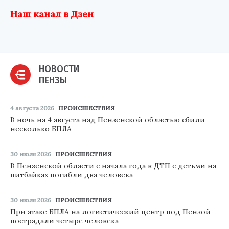
Наш канал в Дзен
НОВОСТИ
ПЕНЗЫ
4 августа 2026
ПРОИСШЕСТВИЯ
В ночь на 4 августа над Пензенской областью сбили
несколько БПЛА
30 июля 2026
ПРОИСШЕСТВИЯ
В Пензенской области с начала года в ДТП с детьми на
питбайках погибли два человека
30 июля 2026
ПРОИСШЕСТВИЯ
При атаке БПЛА на логистический центр под Пензой
пострадали четыре человека