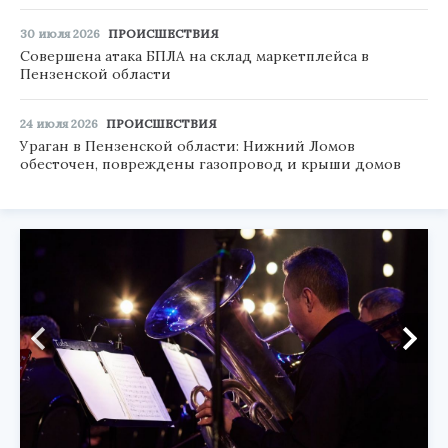
30 июля 2026
ПРОИСШЕСТВИЯ
Совершена атака БПЛА на склад маркетплейса в
Пензенской области
24 июля 2026
ПРОИСШЕСТВИЯ
Ураган в Пензенской области: Нижний Ломов
обесточен, повреждены газопровод и крыши домов