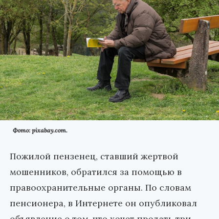
Фото: pixabay.com.
Пожилой пензенец, ставший жертвой
мошенников, обратился за помощью в
правоохранительные органы. По словам
пенсионера, в Интернете он опубликовал
объявление о том, что хочет продать три