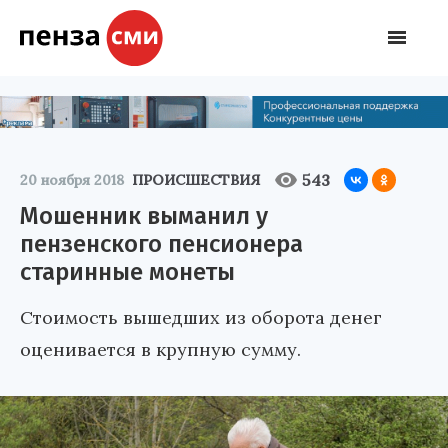
543
20 ноября 2018
ПРОИСШЕСТВИЯ
Мошенник выманил у
пензенского пенсионера
старинные монеты
Стоимость вышедших из оборота денег
оценивается в крупную сумму.