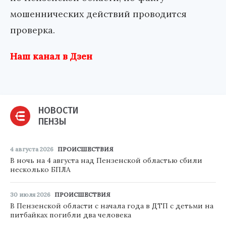
мошеннических действий проводится
проверка.
Наш канал в Дзен
НОВОСТИ
ПЕНЗЫ
4 августа 2026
ПРОИСШЕСТВИЯ
В ночь на 4 августа над Пензенской областью сбили
несколько БПЛА
30 июля 2026
ПРОИСШЕСТВИЯ
В Пензенской области с начала года в ДТП с детьми на
питбайках погибли два человека