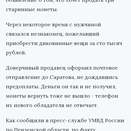
старинные монеты.
Через некоторое время с мужчиной
связался незнакомец, пожелавший
приобрести диковинные вещи за сто тысяч
рублей.
Доверчивый продавец оформил почтовое
отправление до Саратова, не дождавшись
предоплаты. Деньги он так и не получил,
монеты вернуть тоже не вышло - телефон
их нового обладателя не отвечает.
Как сообщили в пресс-службе УМВД России
по Пензенской области, по факту