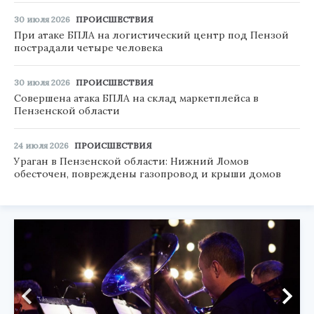
30 июля 2026
ПРОИСШЕСТВИЯ
При атаке БПЛА на логистический центр под Пензой
пострадали четыре человека
30 июля 2026
ПРОИСШЕСТВИЯ
Совершена атака БПЛА на склад маркетплейса в
Пензенской области
24 июля 2026
ПРОИСШЕСТВИЯ
Ураган в Пензенской области: Нижний Ломов
обесточен, повреждены газопровод и крыши домов