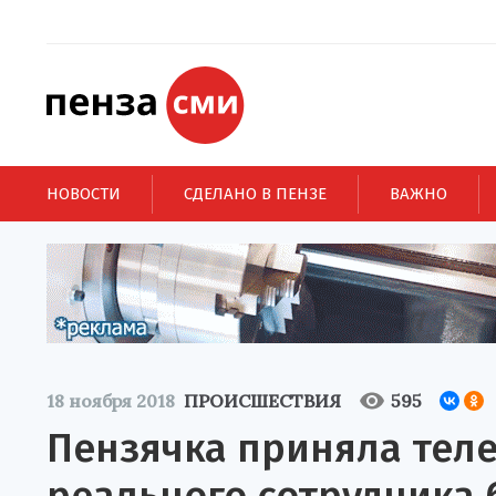
НОВОСТИ
СДЕЛАНО В ПЕНЗЕ
ВАЖНО
18 ноября 2018
ПРОИСШЕСТВИЯ
595
Пензячка приняла тел