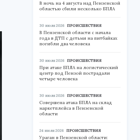
В ночь на 4 августа над Пензенской
областью сбили несколько БПЛА
30 июля 2026
ПРОИСШЕСТВИЯ
В Пензенской области с начала
года в ДТП с детьми на питбайках
погибли два человека
30 июля 2026
ПРОИСШЕСТВИЯ
При атаке БПЛА на логистический
центр под Пензой пострадали
четыре человека
30 июля 2026
ПРОИСШЕСТВИЯ
Совершена атака БПЛА на склад
маркетплейса в Пензенской
области
24 июля 2026
ПРОИСШЕСТВИЯ
Ураган в Пензенской области: