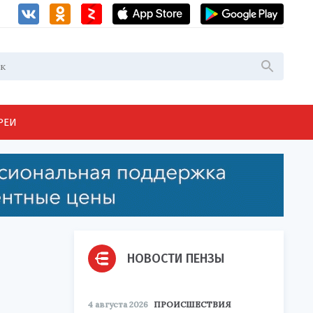
РЕИ
НОВОСТИ ПЕНЗЫ
4 августа 2026
ПРОИСШЕСТВИЯ