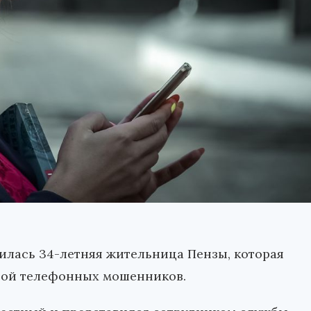
илась 34-летняя жительница Пензы, которая
твой телефонных мошенников.