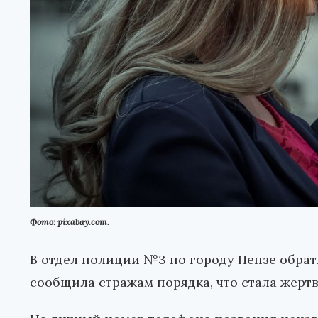
Фото: pixabay.com.
В отдел полиции №3 по городу Пензе обрат
сообщила стражам порядка, что стала жер