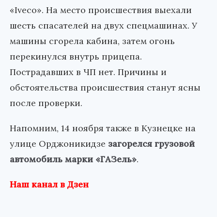
«Iveco». На место происшествия выехали
шесть спасателей на двух спецмашинах. У
машины сгорела кабина, затем огонь
перекинулся внутрь прицепа.
Пострадавших в ЧП нет. Причины и
обстоятельства происшествия станут ясны
после проверки.
Напомним, 14 ноября также в Кузнецке на
улице Орджоникидзе
загорелся грузовой
автомобиль марки «ГАЗель»
.
Наш канал в Дзен