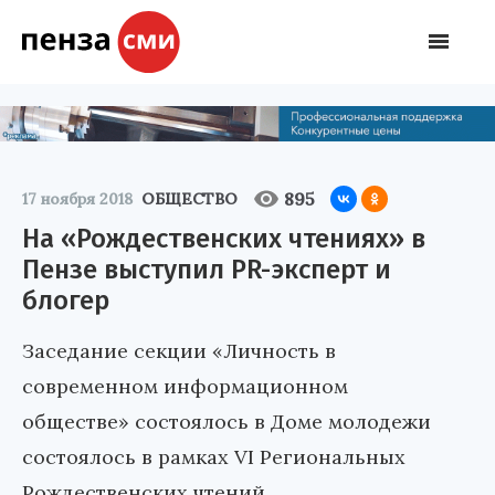
895
17 ноября 2018
ОБЩЕСТВО
На «Рождественских чтениях» в
Пензе выступил PR-эксперт и
блогер
Заседание секции «Личность в
современном информационном
обществе» состоялось в Доме молодежи
состоялось в рамках VI Региональных
Рождественских чтений.