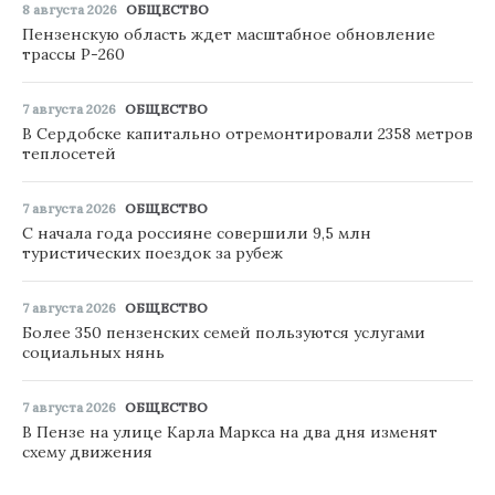
8 августа 2026
ОБЩЕСТВО
Пензенскую область ждет масштабное обновление
трассы Р-260
7 августа 2026
ОБЩЕСТВО
В Сердобске капитально отремонтировали 2358 метров
теплосетей
7 августа 2026
ОБЩЕСТВО
С начала года россияне совершили 9,5 млн
туристических поездок за рубеж
7 августа 2026
ОБЩЕСТВО
Более 350 пензенских семей пользуются услугами
социальных нянь
7 августа 2026
ОБЩЕСТВО
В Пензе на улице Карла Маркса на два дня изменят
схему движения