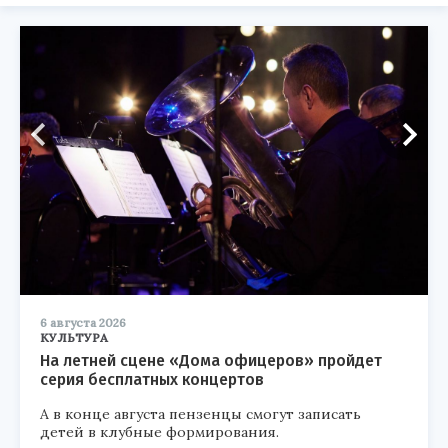
6 августа 2026
КУЛЬТУРА
На летней сцене «Дома офицеров» пройдет
серия бесплатных концертов
А в конце августа пензенцы смогут записать
детей в клубные формирования.