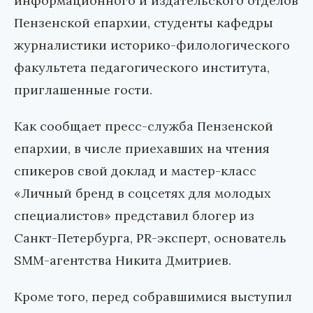
информационного и издательского отделов
Пензенской епархии, студенты кафедры
журналистики историко-филологического
факультета педагогического института,
приглашенные гости.
Как сообщает пресс-служба Пензенской
епархии, в числе приехавших на чтения
спикеров свой доклад и мастер-класс
«Личный бренд в соцсетях для молодых
специалистов» представил блогер из
Санкт-Петербурга, PR-эксперт, основатель
SMM-агентства Никита Дмитриев.
Кроме того, перед собравшимися выступил