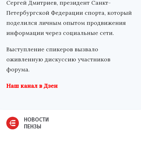
Сергей Дмитриев, президент Санкт-
Петербургской Федерации спорта, который
поделился личным опытом продвижения
информации через социальные сети.
Выступление спикеров вызвало
оживленную дискуссию участников
форума.
Наш канал в Дзен
НОВОСТИ
ПЕНЗЫ