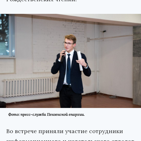
Фото: пресс-служба Пензенской епархии.
Во встрече приняли участие сотрудники