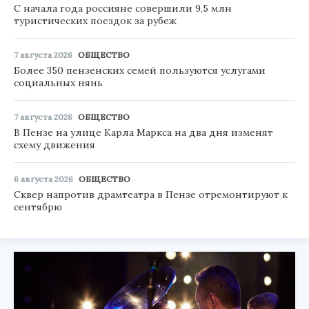
С начала года россияне совершили 9,5 млн
туристических поездок за рубеж
7 августа 2026
ОБЩЕСТВО
Более 350 пензенских семей пользуются услугами
социальных нянь
7 августа 2026
ОБЩЕСТВО
В Пензе на улице Карла Маркса на два дня изменят
схему движения
6 августа 2026
ОБЩЕСТВО
Сквер напротив драмтеатра в Пензе отремонтируют к
сентябрю