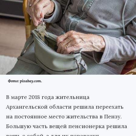
Фото: pixabay.com.
В марте 2018 года жительница
Архангельской области решила переехать
на постоянное место жительства в Пензу.
Большую часть вещей пенсионерка решила
взять с собой, а для их перевозки