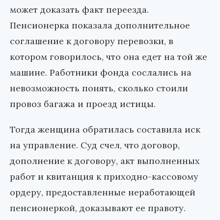
может доказать факт переезда.
Пенсионерка показала дополнительное
соглашение к договору перевозки, в
котором говорилось, что она едет на той же
машине. Работники фонда сослались на
невозможность понять, сколько стоили
провоз багажа и проезд истицы.
Тогда женщина обратилась составила иск
на управление. Суд счел, что договор,
дополнение к договору, акт выполненных
работ и квитанция к приходно-кассовому
ордеру, предоставленные неработающей
пенсионеркой, доказывают ее правоту.