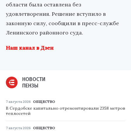
области была оставлена без
удовлетворения. Решение вступило в
законную силу, сообщили в пресс-службе
Ленинского районного суда.
Наш канал в Дзен
НОВОСТИ
ПЕНЗЫ
7 августа 2026
ОБЩЕСТВО
В Сердобске капитально отремонтировали 2358 метров
теплосетей
7 августа 2026
ОБЩЕСТВО