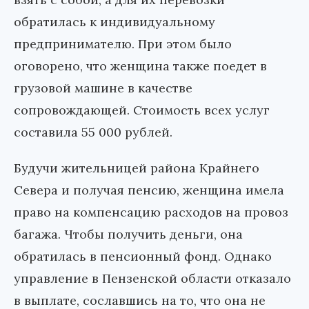
обратилась к индивидуальному
предпринимателю. При этом было
оговорено, что женщина также поедет в
грузовой машине в качестве
сопровождающей. Стоимость всех услуг
составила 55 000 рублей.
Будучи жительницей района Крайнего
Севера и получая пенсию, женщина имела
право на компенсацию расходов на провоз
багажа. Чтобы получить деньги, она
обратилась в пенсионный фонд. Однако
управление в Пензенской области отказало
в выплате, сославшись на то, что она не