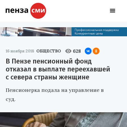
628
16 ноября 2018
ОБЩЕСТВО
В Пензе пенсионный фонд
отказал в выплате переехавшей
с севера страны женщине
Пенсионерка подала на управление в
суд.