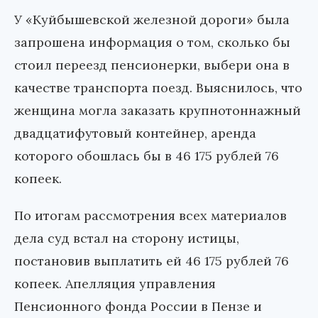
У «Куйбышевской железной дороги» была
запрошена информация о том, сколько бы
стоил переезд пенсионерки, выбери она в
качестве транспорта поезд. Выяснилось, что
женщина могла заказать крупнотоннажный
двадцатифутовый контейнер, аренда
которого обошлась бы в 46 175 рублей 76
копеек.
По итогам рассмотрения всех материалов
дела суд встал на сторону истицы,
постановив выплатить ей 46 175 рублей 76
копеек. Апелляция управления
Пенсионного фонда России в Пензе и