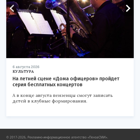
6 августа 2026
КУЛЬТУРА
На летней сцене «Дома офицеров» пройдет
серия бесплатных концертов
А в конце августа пензенцы смогут записать
детей в клубные формирования.
© 2017-2026, Рекламно-информационное агентство «ПензаСМИ».