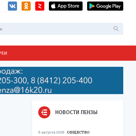
РЕИ
НОВОСТИ ПЕНЗЫ
5 августа 2026
ОБЩЕСТВО