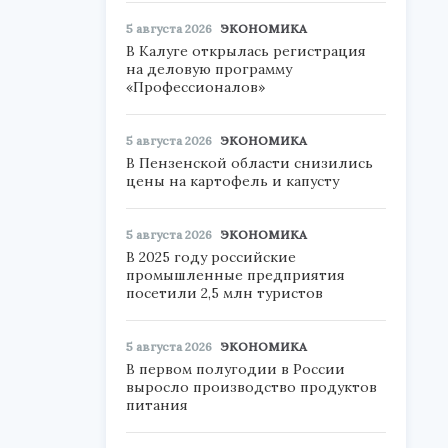
5 августа 2026
ЭКОНОМИКА
В Калуге открылась регистрация
на деловую программу
«Профессионалов»
5 августа 2026
ЭКОНОМИКА
В Пензенской области снизились
цены на картофель и капусту
5 августа 2026
ЭКОНОМИКА
В 2025 году российские
промышленные предприятия
посетили 2,5 млн туристов
5 августа 2026
ЭКОНОМИКА
В первом полугодии в России
выросло производство продуктов
питания