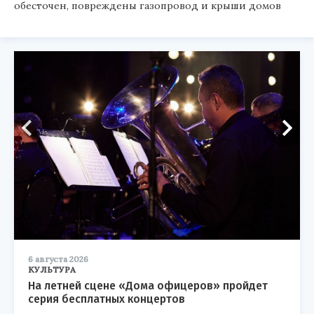
обесточен, повреждены газопровод и крыши домов
6 августа 2026
КУЛЬТУРА
На летней сцене «Дома офицеров» пройдет
серия бесплатных концертов