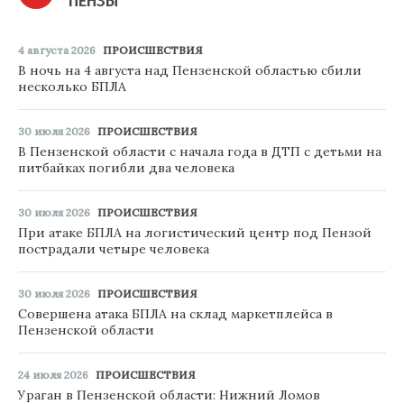
ПЕНЗЫ
4 августа 2026
ПРОИСШЕСТВИЯ
В ночь на 4 августа над Пензенской областью сбили
несколько БПЛА
30 июля 2026
ПРОИСШЕСТВИЯ
В Пензенской области с начала года в ДТП с детьми на
питбайках погибли два человека
30 июля 2026
ПРОИСШЕСТВИЯ
При атаке БПЛА на логистический центр под Пензой
пострадали четыре человека
30 июля 2026
ПРОИСШЕСТВИЯ
Совершена атака БПЛА на склад маркетплейса в
Пензенской области
24 июля 2026
ПРОИСШЕСТВИЯ
Ураган в Пензенской области: Нижний Ломов