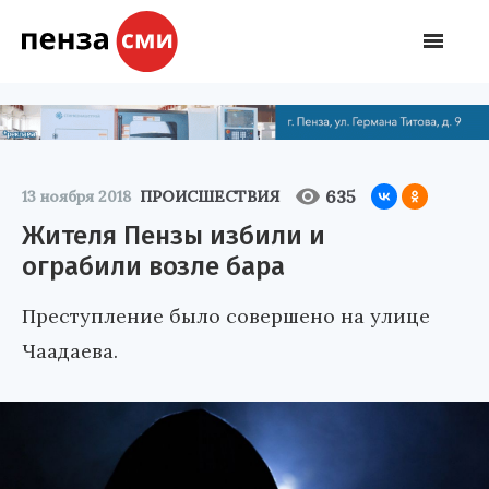
635
13 ноября 2018
ПРОИСШЕСТВИЯ
Жителя Пензы избили и
ограбили возле бара
Преступление было совершено на улице
Чаадаева.