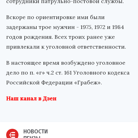
сотрудники патрульно-постовой службы.
Вскоре по ориентировке ими были
задержаны трое мужчин - 1975, 1972 и 1984
годов рождения. Всех троих ранее уже
привлекали к уголовной ответственности.
В настоящее время возбуждено уголовное
дело по п. «г» ч.2 ст. 161 Уголовного кодекса
Российской Федерации «Грабеж».
Наш канал в Дзен
НОВОСТИ