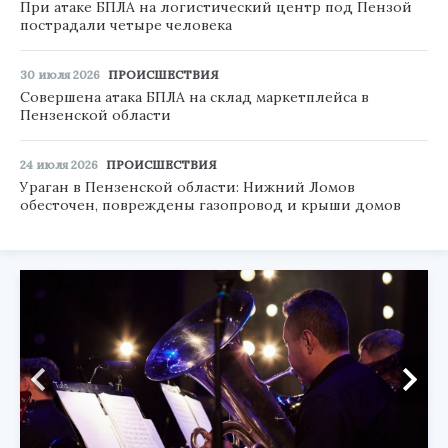
При атаке БПЛА на логистический центр под Пензой
пострадали четыре человека
30 июля 2026
ПРОИСШЕСТВИЯ
Совершена атака БПЛА на склад маркетплейса в
Пензенской области
24 июля 2026
ПРОИСШЕСТВИЯ
Ураган в Пензенской области: Нижний Ломов
обесточен, повреждены газопровод и крыши домов