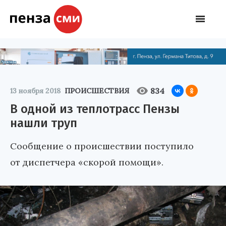
834
13 ноября 2018
ПРОИСШЕСТВИЯ
В одной из теплотрасс Пензы
нашли труп
Сообщение о происшествии поступило
от диспетчера «скорой помощи».