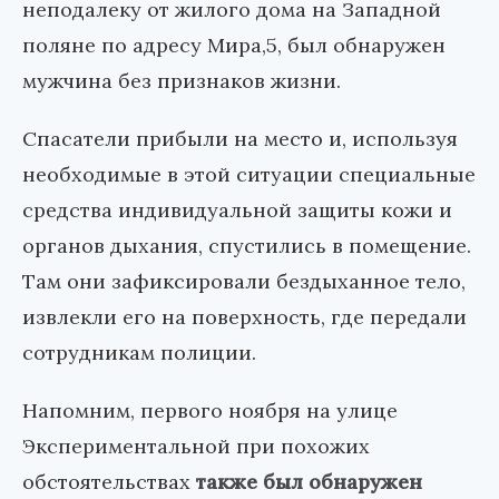
неподалеку от жилого дома на Западной
поляне по адресу Мира,5, был обнаружен
мужчина без признаков жизни.
Спасатели прибыли на место и, используя
необходимые в этой ситуации специальные
средства индивидуальной защиты кожи и
органов дыхания, спустились в помещение.
Там они зафиксировали бездыханное тело,
извлекли его на поверхность, где передали
сотрудникам полиции.
Напомним, первого ноября на улице
Экспериментальной при похожих
обстоятельствах
также был обнаружен