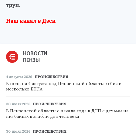
труп
.
Наш канал в Дзен
НОВОСТИ
ПЕНЗЫ
4 августа 2026
ПРОИСШЕСТВИЯ
В ночь на 4 августа над Пензенской областью сбили
несколько БПЛА
30 июля 2026
ПРОИСШЕСТВИЯ
В Пензенской области с начала года в ДТП с детьми на
питбайках погибли два человека
30 июля 2026
ПРОИСШЕСТВИЯ