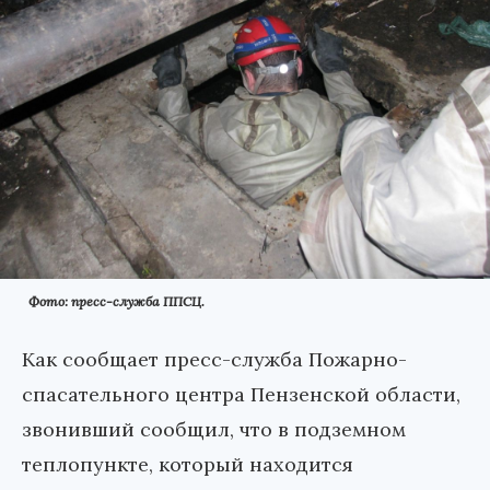
Фото: пресс-служба ППСЦ.
Как сообщает пресс-служба Пожарно-
спасательного центра Пензенской области,
звонивший сообщил, что в подземном
теплопункте, который находится