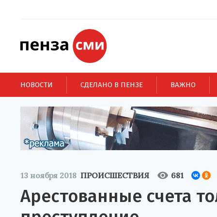
НОВОСТИ
СДЕЛАНО В ПЕНЗЕ
ВАЖНО
13 ноября 2018
ПРОИСШЕСТВИЯ
681
Арестованные счета то