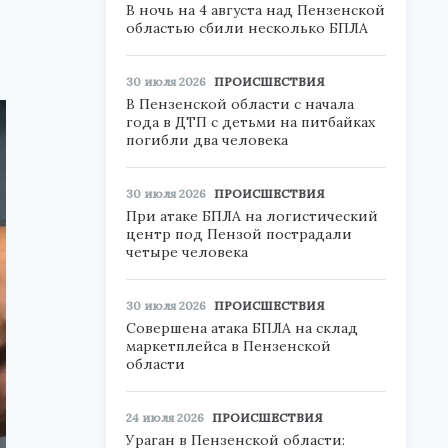
В ночь на 4 августа над Пензенской
областью сбили несколько БПЛА
30 июля 2026
ПРОИСШЕСТВИЯ
В Пензенской области с начала
года в ДТП с детьми на питбайках
погибли два человека
30 июля 2026
ПРОИСШЕСТВИЯ
При атаке БПЛА на логистический
центр под Пензой пострадали
четыре человека
30 июля 2026
ПРОИСШЕСТВИЯ
Совершена атака БПЛА на склад
маркетплейса в Пензенской
области
24 июля 2026
ПРОИСШЕСТВИЯ
Ураган в Пензенской области: