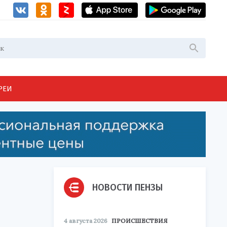
РЕИ
НОВОСТИ ПЕНЗЫ
4 августа 2026
ПРОИСШЕСТВИЯ