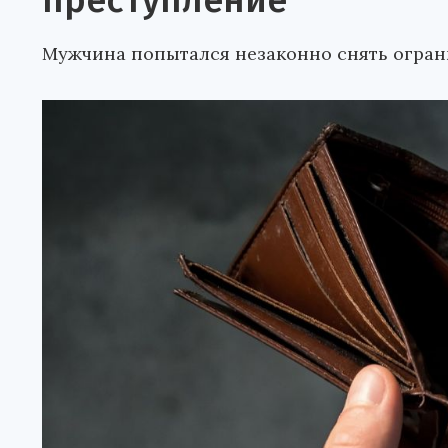
преступление
Мужчина попытался незаконно снять огран