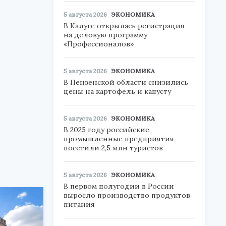
5 августа 2026
ЭКОНОМИКА
В Калуге открылась регистрация
на деловую программу
«Профессионалов»
5 августа 2026
ЭКОНОМИКА
В Пензенской области снизились
цены на картофель и капусту
5 августа 2026
ЭКОНОМИКА
В 2025 году российские
промышленные предприятия
посетили 2,5 млн туристов
5 августа 2026
ЭКОНОМИКА
В первом полугодии в России
выросло производство продуктов
питания