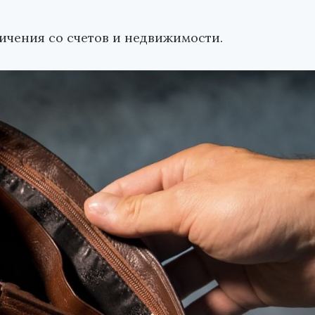
ичения со счетов и недвижимости.