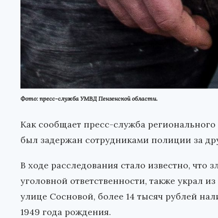
Фото: пресс-служба УМВД Пензенской области.
Как сообщает пресс-служба регионального
был задержан сотрудниками полиции за др
В ходе расследования стало известно, что 
уголовной ответственности, также украл и
улице Сосновой, более 14 тысяч рублей на
1949 года рождения.