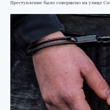
Преступление было совершено на улице Со