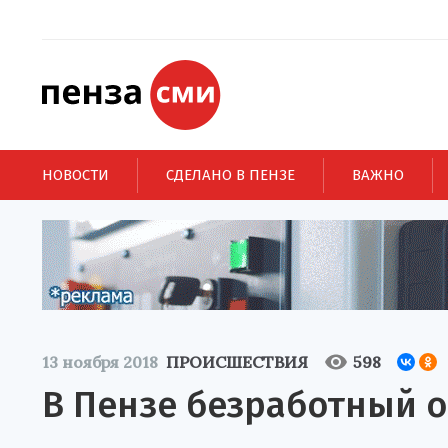
НОВОСТИ
СДЕЛАНО В ПЕНЗЕ
ВАЖНО
13 ноября 2018
ПРОИСШЕСТВИЯ
598
В Пензе безработный 