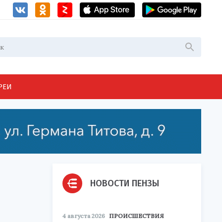
РЕИ
НОВОСТИ ПЕНЗЫ
4 августа 2026
ПРОИСШЕСТВИЯ