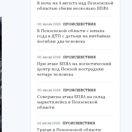
В ночь на 4 августа над Пензенской
областью сбили несколько БПЛА
30 июля 2026
ПРОИСШЕСТВИЯ
В Пензенской области с начала
года в ДТП с детьми на питбайках
погибли два человека
30 июля 2026
ПРОИСШЕСТВИЯ
При атаке БПЛА на логистический
центр под Пензой пострадали
четыре человека
30 июля 2026
ПРОИСШЕСТВИЯ
Совершена атака БПЛА на склад
маркетплейса в Пензенской
области
24 июля 2026
ПРОИСШЕСТВИЯ
Ураган в Пензенской области: