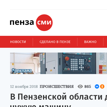
НОВОСТИ
СДЕЛАНО В ПЕНЗЕ
ВАЖНО
12 ноября 2018
ПРОИСШЕСТВИЯ
865
В Пензенской области 