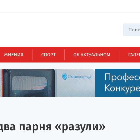
МНЕНИЯ
СПОРТ
ОБ АКТУАЛЬНОМ
ГАЛЕ
два парня «разули»