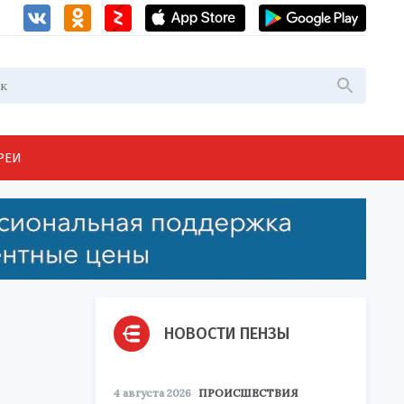
РЕИ
НОВОСТИ ПЕНЗЫ
4 августа 2026
ПРОИСШЕСТВИЯ