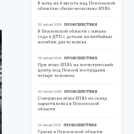
В ночь на 4 августа над Пензенской
областью сбили несколько БПЛА
30 июля 2026
ПРОИСШЕСТВИЯ
В Пензенской области с начала
года в ДТП с детьми на питбайках
погибли два человека
30 июля 2026
ПРОИСШЕСТВИЯ
При атаке БПЛА на логистический
центр под Пензой пострадали
четыре человека
30 июля 2026
ПРОИСШЕСТВИЯ
Совершена атака БПЛА на склад
маркетплейса в Пензенской
области
24 июля 2026
ПРОИСШЕСТВИЯ
Ураган в Пензенской области: