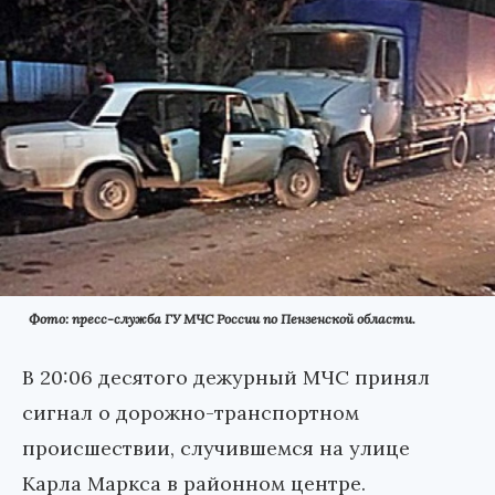
Фото: пресс-служба ГУ МЧС России по Пензенской области.
В 20:06 десятого дежурный МЧС принял
сигнал о дорожно-транспортном
происшествии, случившемся на улице
Карла Маркса в районном центре.