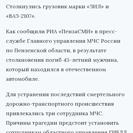
Столкнулись грузовик марки «ЗИЛ» и
«ВАЗ-2107».
Как сообщили РИА «ПензаСМИ» в пресс-
службе Главного управления МЧС России
по Пензенской области, в результате
столкновения погиб 45-летний мужчина,
который находился в отечественном
автомобиле.
Для устранения последствий смертельного
дорожно-транспортного происшествия
привлекались три сотрудника МЧС.
Причины трагедии предстоит установить
сотрудникам областного управления ГИБДД