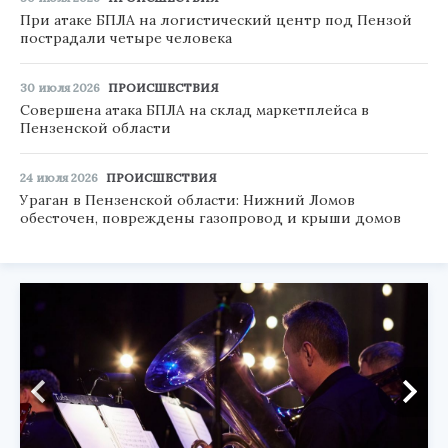
При атаке БПЛА на логистический центр под Пензой
пострадали четыре человека
30 июля 2026
ПРОИСШЕСТВИЯ
Совершена атака БПЛА на склад маркетплейса в
Пензенской области
24 июля 2026
ПРОИСШЕСТВИЯ
Ураган в Пензенской области: Нижний Ломов
обесточен, повреждены газопровод и крыши домов