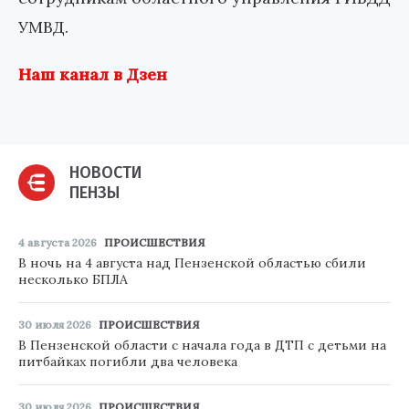
УМВД.
Наш канал в Дзен
НОВОСТИ
ПЕНЗЫ
4 августа 2026
ПРОИСШЕСТВИЯ
В ночь на 4 августа над Пензенской областью сбили
несколько БПЛА
30 июля 2026
ПРОИСШЕСТВИЯ
В Пензенской области с начала года в ДТП с детьми на
питбайках погибли два человека
30 июля 2026
ПРОИСШЕСТВИЯ