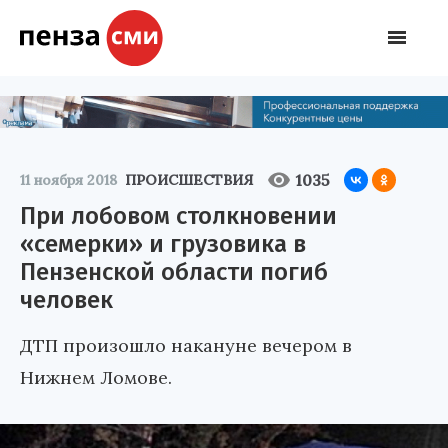
1035
11 ноября 2018
ПРОИСШЕСТВИЯ
При лобовом столкновении
«семерки» и грузовика в
Пензенской области погиб
человек
ДТП произошло накануне вечером в
Нижнем Ломове.