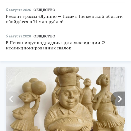
5 августа 2026
ОБЩЕСТВО
Ремонт трассы «Лунино — Исса» в Пензенской области
обойдётся в 74 млн рублей
5 августа 2026
ОБЩЕСТВО
В Пензы ищут подрядчика для ликвидации 73
несанкционированных свалок