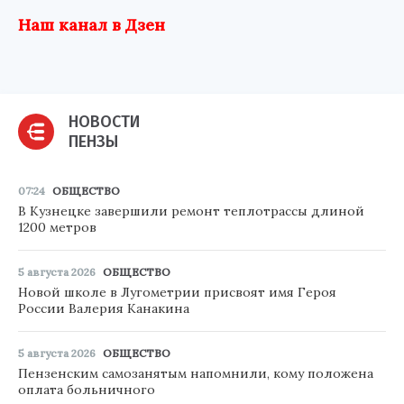
Наш канал в Дзен
НОВОСТИ
ПЕНЗЫ
07:24
ОБЩЕСТВО
В Кузнецке завершили ремонт теплотрассы длиной
1200 метров
5 августа 2026
ОБЩЕСТВО
Новой школе в Лугометрии присвоят имя Героя
России Валерия Канакина
5 августа 2026
ОБЩЕСТВО
Пензенским самозанятым напомнили, кому положена
оплата больничного