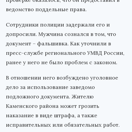
ведомство поддельные права.
Сотрудники полиции задержали его и
допросили. Мужчина сознался в том, что
документ – фальшивка. Как уточнили в
пресс-службе регионального УМВД России,
ранее у него не было проблем с законом.
В отношении него возбуждено уголовное
дело за использование заведомо
подложного документа. Жителю
Каменского района может грозить
наказание в виде штрафа, а также
исправительных или обязательных работ.