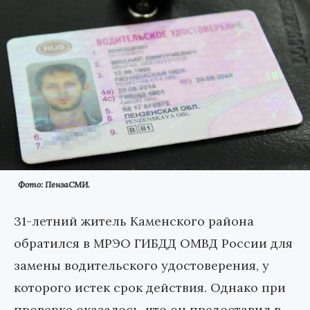
Фото: ПензаСМИ.
31-летний житель Каменского района
обратился в МРЭО ГИБДД ОМВД России для
замены водительского удостоверения, у
которого истек срок действия. Однако при
проверке оказалось, что он предоставил в