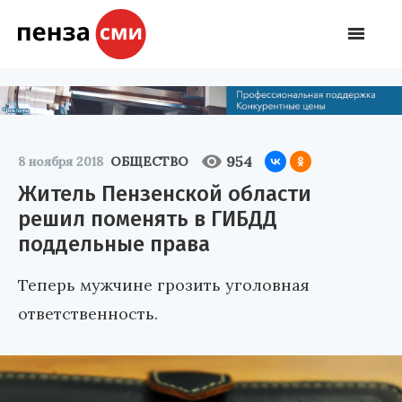
954
8 ноября 2018
ОБЩЕСТВО
Житель Пензенской области
решил поменять в ГИБДД
поддельные права
Теперь мужчине грозить уголовная
ответственность.