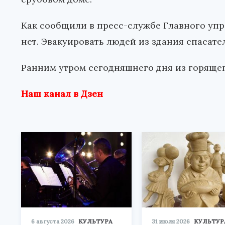
Как сообщили в пресс-службе Главного упр
нет. Эвакуировать людей из здания спасате
Ранним утром сегодняшнего дня из горяще
Наш канал в Дзен
6 августа 2026
КУЛЬТУРА
31 июля 2026
КУЛЬТУР