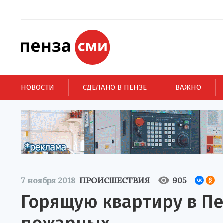
НОВОСТИ
СДЕЛАНО В ПЕНЗЕ
ВАЖНО
7 ноября 2018
ПРОИСШЕСТВИЯ
905
Горящую квартиру в П