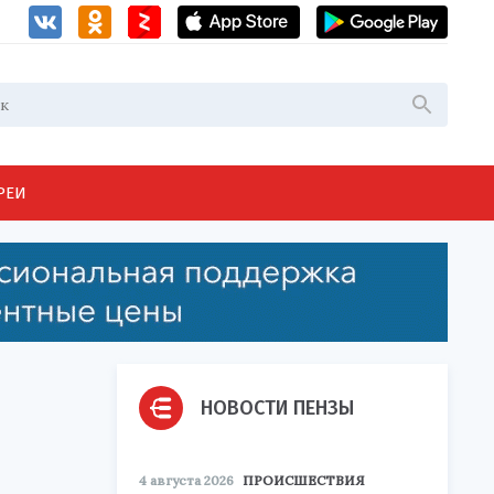
РЕИ
НОВОСТИ ПЕНЗЫ
4 августа 2026
ПРОИСШЕСТВИЯ