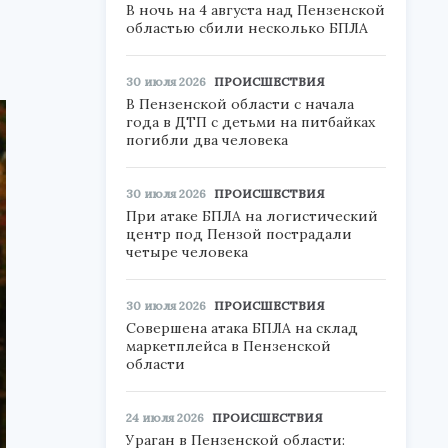
В ночь на 4 августа над Пензенской
областью сбили несколько БПЛА
30 июля 2026
ПРОИСШЕСТВИЯ
В Пензенской области с начала
года в ДТП с детьми на питбайках
погибли два человека
30 июля 2026
ПРОИСШЕСТВИЯ
При атаке БПЛА на логистический
центр под Пензой пострадали
четыре человека
30 июля 2026
ПРОИСШЕСТВИЯ
Совершена атака БПЛА на склад
маркетплейса в Пензенской
области
24 июля 2026
ПРОИСШЕСТВИЯ
Ураган в Пензенской области: