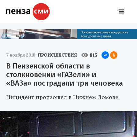
815
7 ноября 2018
ПРОИСШЕСТВИЯ
В Пензенской области в
столкновении «ГАЗели» и
«ВАЗа» пострадали три человека
Инцидент произошел в Нижнем Ломове.