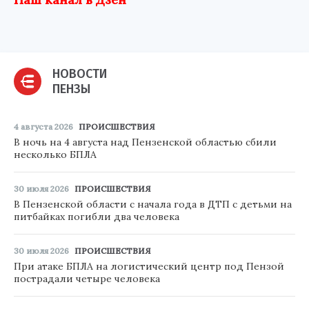
НОВОСТИ
ПЕНЗЫ
4 августа 2026
ПРОИСШЕСТВИЯ
В ночь на 4 августа над Пензенской областью сбили
несколько БПЛА
30 июля 2026
ПРОИСШЕСТВИЯ
В Пензенской области с начала года в ДТП с детьми на
питбайках погибли два человека
30 июля 2026
ПРОИСШЕСТВИЯ
При атаке БПЛА на логистический центр под Пензой
пострадали четыре человека