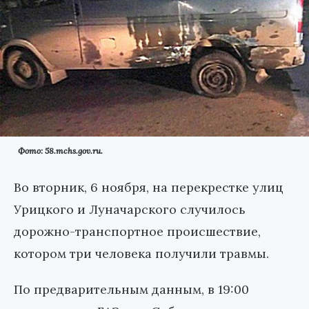
Фото: 58.mchs.gov.ru.
Во вторник, 6 ноября, на перекрестке улиц
Урицкого и Луначарского случилось
дорожно-транспортное происшествие,
котором три человека получили травмы.
По предварительным данным, в 19:00