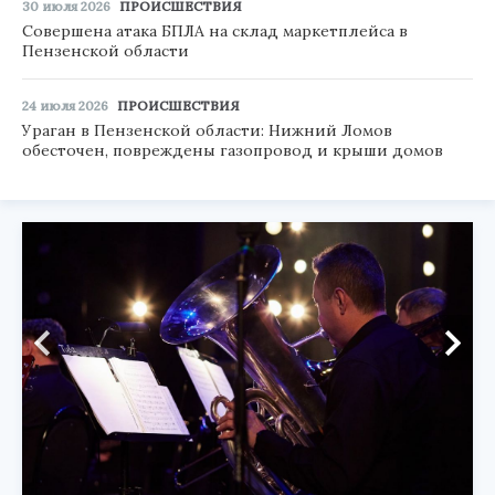
30 июля 2026
ПРОИСШЕСТВИЯ
Совершена атака БПЛА на склад маркетплейса в
Пензенской области
24 июля 2026
ПРОИСШЕСТВИЯ
Ураган в Пензенской области: Нижний Ломов
обесточен, повреждены газопровод и крыши домов