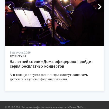
6 августа 2026
КУЛЬТУРА
На летней сцене «Дома офицеров» пройдет
серия бесплатных концертов
А в конце августа пензенцы смогут записать
детей в клубные формирования.
© 2017-2026, Рекламно-информационное агентство «ПензаСМИ».