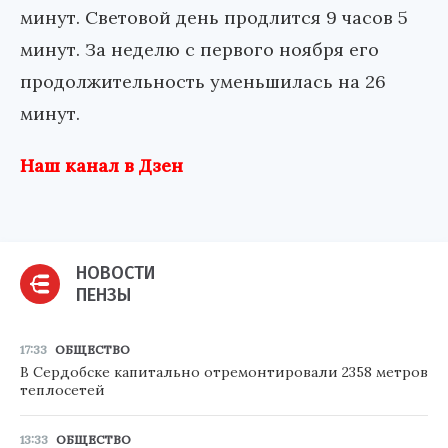
минут. Световой день продлится 9 часов 5
минут. За неделю с первого ноября его
продолжительность уменьшилась на 26
минут.
Наш канал в Дзен
НОВОСТИ
ПЕНЗЫ
17:33
ОБЩЕСТВО
В Сердобске капитально отремонтировали 2358 метров
теплосетей
13:33
ОБЩЕСТВО