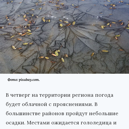
Фото: pixabay.com.
В четверг на территории региона погода
будет облачной с прояснениями. В
большинстве районов пройдут небольшие
осадки. Местами ожидается гололедица и