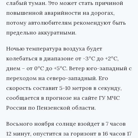
слабый туман. Это может стать причиной
повышенной аварийности на дорогах,
потому автолюбителям рекомендуют быть
предельно аккуратными.
Ночью температура воздуха будет
колебаться в диапазоне от -3°С до +2°С,
днем – от 0°С до +5°С. Ветер юго-западный с
переходом на северо-западный. Его
скорость составит 5-10 метров в секунду,
сообщается в прогнозе на сайте ГУ МЧС
России по Пензенской области.
Восьмого ноября солнце взойдет в 7 часов
12 минут, опустится за горизонт в 16 часов 17