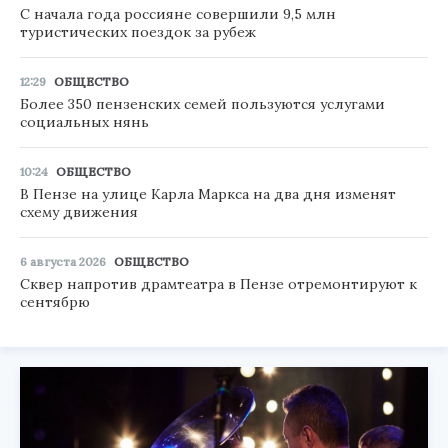
С начала года россияне совершили 9,5 млн
туристических поездок за рубеж
12:29
ОБЩЕСТВО
Более 350 пензенских семей пользуются услугами
социальных нянь
10:24
ОБЩЕСТВО
В Пензе на улице Карла Маркса на два дня изменят
схему движения
6 августа 2026
ОБЩЕСТВО
Сквер напротив драмтеатра в Пензе отремонтируют к
сентябрю