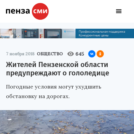
645
7 ноября 2018
ОБЩЕСТВО
Жителей Пензенской области
предупреждают о гололедице
Погодные условия могут ухудшить
обстановку на дорогах.