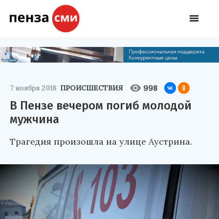
998
7 ноября 2018
ПРОИСШЕСТВИЯ
В Пензе вечером погиб молодой
мужчина
Трагедия произошла на улице Аустрина.