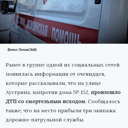
Фото: ПензаСМИ.
Ранее в группе одной их социальных сетей
появилась информация от очевидцев,
которые рассказывали, что на улице
Аустрина, напротив дома № 152,
произошло
ДТП со смертельным исходом
. Сообщалось
также, что на место прибыли три экипажа
дорожно-патрульной службы.