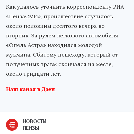
Как удалось уточнить корреспонденту РИА
«ПензаСМИ», происшествие случилось
около половины десятого вечера во
вторник. За рулем легкового автомобиля
«Опель Астра» находился молодой
мужчина. Сбитому пешеходу, который от
полученных травм скончался на месте,
около тридцати лет.
Наш канал в Дзен
НОВОСТИ
ПЕНЗЫ