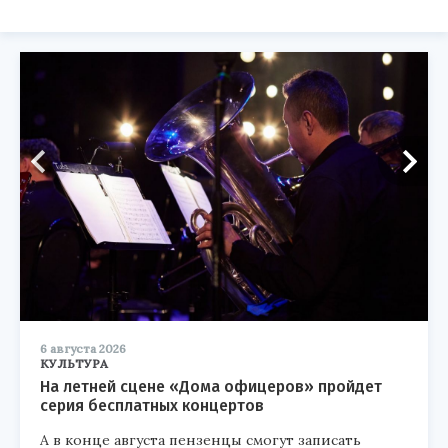
6 августа 2026
КУЛЬТУРА
На летней сцене «Дома офицеров» пройдет
серия бесплатных концертов
А в конце августа пензенцы смогут записать