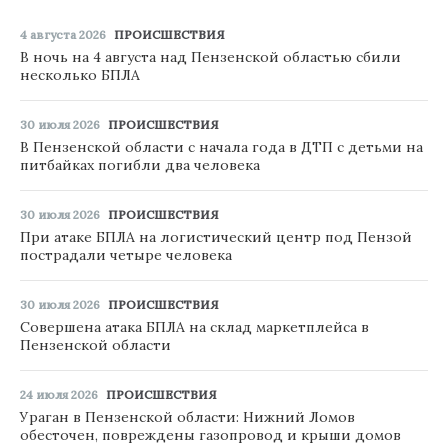
4 августа 2026
ПРОИСШЕСТВИЯ
В ночь на 4 августа над Пензенской областью сбили
несколько БПЛА
30 июля 2026
ПРОИСШЕСТВИЯ
В Пензенской области с начала года в ДТП с детьми на
питбайках погибли два человека
30 июля 2026
ПРОИСШЕСТВИЯ
При атаке БПЛА на логистический центр под Пензой
пострадали четыре человека
30 июля 2026
ПРОИСШЕСТВИЯ
Совершена атака БПЛА на склад маркетплейса в
Пензенской области
24 июля 2026
ПРОИСШЕСТВИЯ
Ураган в Пензенской области: Нижний Ломов
обесточен, повреждены газопровод и крыши домов