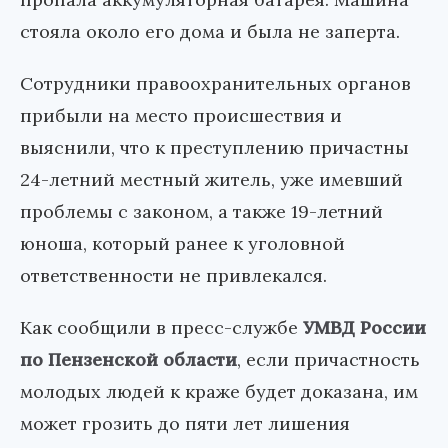
стояла около его дома и была не заперта.
Сотрудники правоохранительных органов
прибыли на место происшествия и
выяснили, что к преступлению причастны
24-летний местный житель, уже имевший
проблемы с законом, а также 19-летний
юноша, который ранее к уголовной
ответственности не привлекался.
Как сообщили в пресс-службе
УМВД России
по Пензенской области
, если причастность
молодых людей к краже будет доказана, им
может грозить до пяти лет лишения