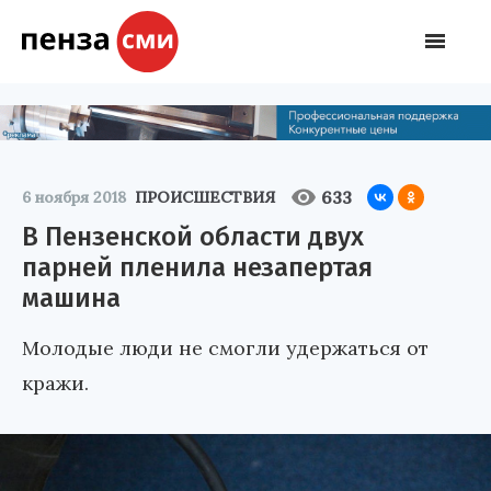
633
6 ноября 2018
ПРОИСШЕСТВИЯ
В Пензенской области двух
парней пленила незапертая
машина
Молодые люди не смогли удержаться от
кражи.