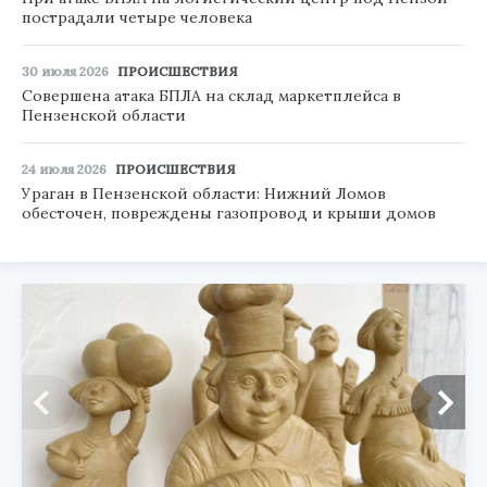
пострадали четыре человека
30 июля 2026
ПРОИСШЕСТВИЯ
Совершена атака БПЛА на склад маркетплейса в
Пензенской области
24 июля 2026
ПРОИСШЕСТВИЯ
Ураган в Пензенской области: Нижний Ломов
обесточен, повреждены газопровод и крыши домов