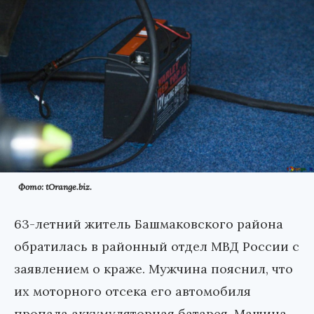
Фото: tOrange.biz.
63-летний житель Башмаковского района
обратилась в районный отдел МВД России с
заявлением о краже. Мужчина пояснил, что
их моторного отсека его автомобиля
пропала аккумуляторная батарея. Машина