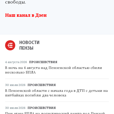
свободы.
Наш канал в Дзен
НОВОСТИ
ПЕНЗЫ
4 августа 2026
ПРОИСШЕСТВИЯ
В ночь на 4 августа над Пензенской областью сбили
несколько БПЛА
30 июля 2026
ПРОИСШЕСТВИЯ
В Пензенской области с начала года в ДТП с детьми на
питбайках погибли два человека
30 июля 2026
ПРОИСШЕСТВИЯ
При атаке БПЛА на логистический центр под Пензой