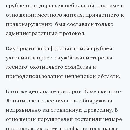
срубленных деревьев небольшой, поэтому в
отношении местного жителя, причастного к
правонарушению, был составлен только
административный протокол.
Ему грозит штраф до пяти тысяч рублей,
учтонили в пресс-службе министерства
лесного, охотничьего хозяйства и
природопользования Пензенской области.
В тот же день на территории Камешкирско-
Лопатинского лесничества обнаружили
неправильно заготовленную древесину. В
отношении нарушителей составили четыре
протокола, их ждут штрафы до трех тысяч