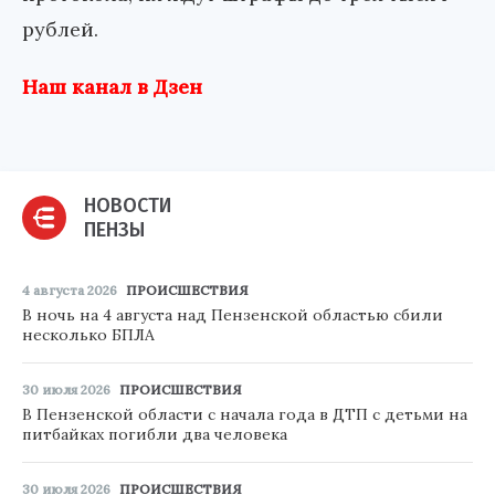
рублей.
Наш канал в Дзен
НОВОСТИ
ПЕНЗЫ
4 августа 2026
ПРОИСШЕСТВИЯ
В ночь на 4 августа над Пензенской областью сбили
несколько БПЛА
30 июля 2026
ПРОИСШЕСТВИЯ
В Пензенской области с начала года в ДТП с детьми на
питбайках погибли два человека
30 июля 2026
ПРОИСШЕСТВИЯ