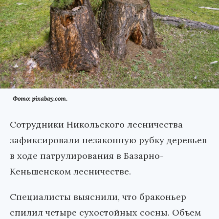
Фото: pixabay.com.
Сотрудники Никольского лесничества
зафиксировали незаконную рубку деревьев
в ходе патрулирования в Базарно-
Кеньшенском лесничестве.
Специалисты выяснили, что браконьер
спилил четыре сухостойных сосны. Объем