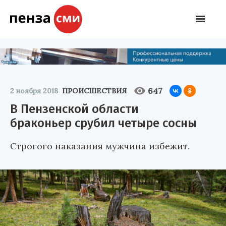
647
2 ноября 2018
ПРОИСШЕСТВИЯ
В Пензенской области
браконьер срубил четыре сосны
Строгого наказания мужчина избежит.