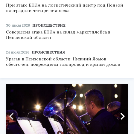
При атаке БПЛА на логистический центр под Пензой
пострадали четыре человека
30 июля 2026
ПРОИСШЕСТВИЯ
Совершена атака БПЛА на склад маркетплейса в
Пензенской области
24 июля 2026
ПРОИСШЕСТВИЯ
Ураган в Пензенской области: Нижний Ломов
обесточен, повреждены газопровод и крыши домов