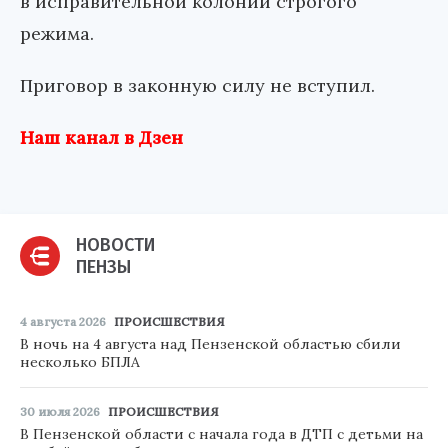
в исправительной колонии строгого
режима.
Приговор в законную силу не вступил.
Наш канал в Дзен
НОВОСТИ
ПЕНЗЫ
4 августа 2026
ПРОИСШЕСТВИЯ
В ночь на 4 августа над Пензенской областью сбили
несколько БПЛА
30 июля 2026
ПРОИСШЕСТВИЯ
В Пензенской области с начала года в ДТП с детьми на