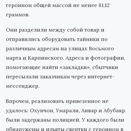
героином общей массой не менее 81,12
граммов.
Они разделили между собой товар и
отправились оборудовать тайники по
различным адресам на улицах Восьмого
марта и Карпинского. Адреса и фотографии,
помогающие найти «закладки», сбытчики
пересылали заказчикам через интернет-
мессенджер.
Впрочем, реализовать привезенное не
удалось: Охунчон, Умарали, Анвар и Абубакр
были задержаны полицией. У каждого были
обнаружены и изъяты свертки с героином в