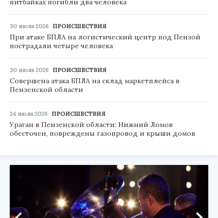
питбайках погибли два человека
30 июля 2026
ПРОИСШЕСТВИЯ
При атаке БПЛА на логистический центр под Пензой
пострадали четыре человека
30 июля 2026
ПРОИСШЕСТВИЯ
Совершена атака БПЛА на склад маркетплейса в
Пензенской области
24 июля 2026
ПРОИСШЕСТВИЯ
Ураган в Пензенской области: Нижний Ломов
обесточен, повреждены газопровод и крыши домов