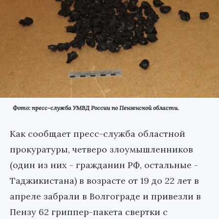
Фото: пресс-служба УМВД России по Пензенской области.
Как сообщает пресс-служба областной
прокуратуры, четверо злоумышленников
(один из них - гражданин РФ, остальные -
Таджикистана) в возрасте от 19 до 22 лет в
апреле забрали в Волгограде и привезли в
Пензу 62 гриппер-пакета свертки с