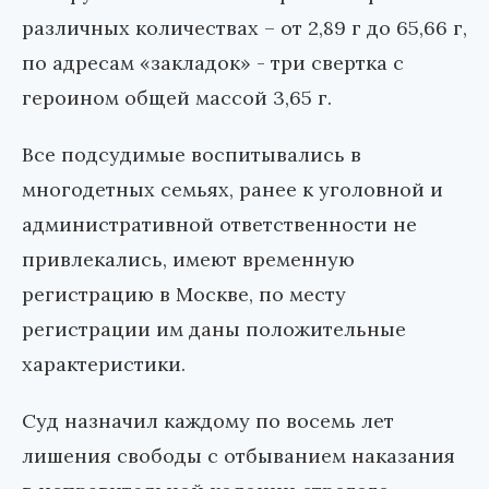
различных количествах – от 2,89 г до 65,66 г,
по адресам «закладок» - три свертка с
героином общей массой 3,65 г.
Все подсудимые воспитывались в
многодетных семьях, ранее к уголовной и
административной ответственности не
привлекались, имеют временную
регистрацию в Москве, по месту
регистрации им даны положительные
характеристики.
Суд назначил каждому по восемь лет
лишения свободы с отбыванием наказания