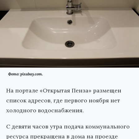
Фото: pixabay.com.
На портале «Открытая Пенза» размещен
список адресов, где первого ноября нет
холодного водоснабжения.
С девяти часов утра подача коммунального
ресурса прекращена в дома на проезде