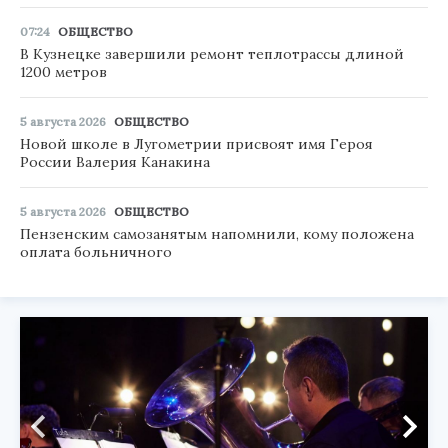
07:24
ОБЩЕСТВО
В Кузнецке завершили ремонт теплотрассы длиной
1200 метров
5 августа 2026
ОБЩЕСТВО
Новой школе в Лугометрии присвоят имя Героя
России Валерия Канакина
5 августа 2026
ОБЩЕСТВО
Пензенским самозанятым напомнили, кому положена
оплата больничного