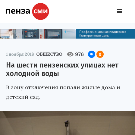
976
1 ноября 2018
ОБЩЕСТВО
На шести пензенских улицах нет
холодной воды
В зону отключения попали жилые дома и
детский сад.