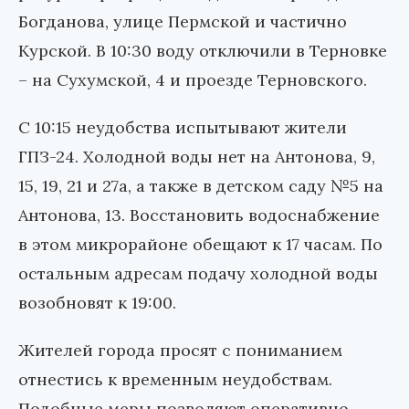
Богданова, улице Пермской и частично
Курской. В 10:30 воду отключили в Терновке
– на Сухумской, 4 и проезде Терновского.
С 10:15 неудобства испытывают жители
ГПЗ-24. Холодной воды нет на Антонова, 9,
15, 19, 21 и 27а, а также в детском саду №5 на
Антонова, 13. Восстановить водоснабжение
в этом микрорайоне обещают к 17 часам. По
остальным адресам подачу холодной воды
возобновят к 19:00.
Жителей города просят с пониманием
отнестись к временным неудобствам.
Подобные меры позволяют оперативно