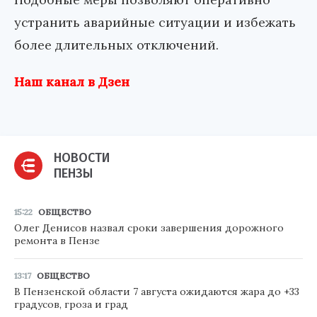
устранить аварийные ситуации и избежать
более длительных отключений.
Наш канал в Дзен
НОВОСТИ
ПЕНЗЫ
15:22
ОБЩЕСТВО
Олег Денисов назвал сроки завершения дорожного
ремонта в Пензе
13:17
ОБЩЕСТВО
В Пензенской области 7 августа ожидаются жара до +33
градусов, гроза и град