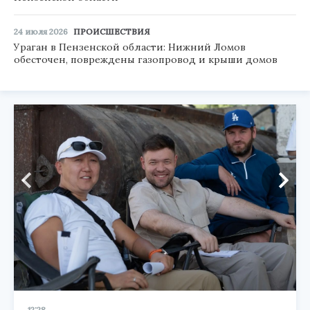
24 июля 2026
ПРОИСШЕСТВИЯ
Ураган в Пензенской области: Нижний Ломов
обесточен, повреждены газопровод и крыши домов
12:28