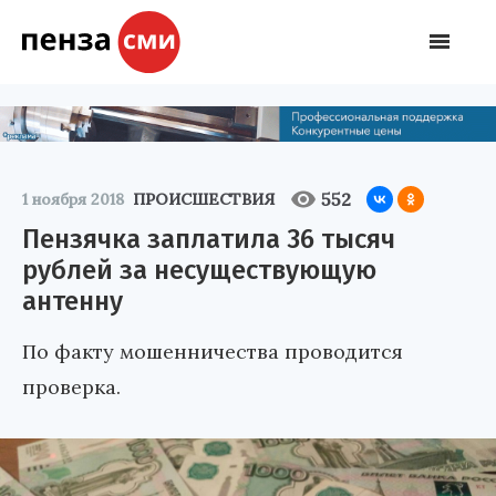
552
1 ноября 2018
ПРОИСШЕСТВИЯ
Пензячка заплатила 36 тысяч
рублей за несуществующую
антенну
По факту мошенничества проводится
проверка.