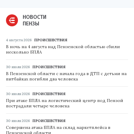
НОВОСТИ
ПЕНЗЫ
4 августа 2026
ПРОИСШЕСТВИЯ
В ночь на 4 августа над Пензенской областью сбили
несколько БПЛА
30 июля 2026
ПРОИСШЕСТВИЯ
В Пензенской области с начала года в ДТП с детьми на
питбайках погибли два человека
30 июля 2026
ПРОИСШЕСТВИЯ
При атаке БПЛА на логистический центр под Пензой
пострадали четыре человека
30 июля 2026
ПРОИСШЕСТВИЯ
Совершена атака БПЛА на склад маркетплейса в
Пензенской области