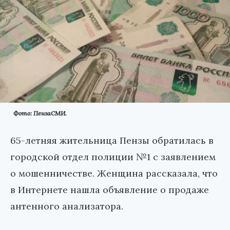
Фото: ПензаСМИ.
65-летняя жительница Пензы обратилась в
городской отдел полиции №1 с заявлением
о мошенничестве. Женщина рассказала, что
в Интернете нашла объявление о продаже
антенного анализатора.