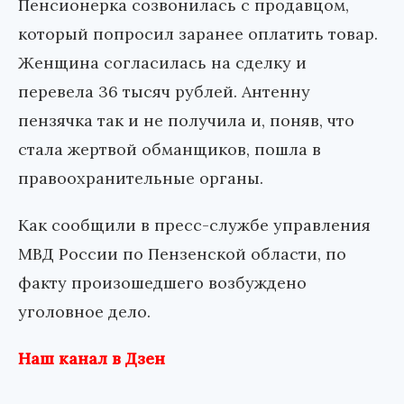
Пенсионерка созвонилась с продавцом,
который попросил заранее оплатить товар.
Женщина согласилась на сделку и
перевела 36 тысяч рублей. Антенну
пензячка так и не получила и, поняв, что
стала жертвой обманщиков, пошла в
правоохранительные органы.
Как сообщили в пресс-службе управления
МВД России по Пензенской области, по
факту произошедшего возбуждено
уголовное дело.
Наш канал в Дзен