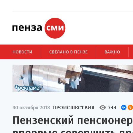
НОВОСТИ
СДЕЛАНО В ПЕНЗЕ
ВАЖНО
30 октября 2018
ПРОИСШЕСТВИЯ
744
Пензенский пенсионер 