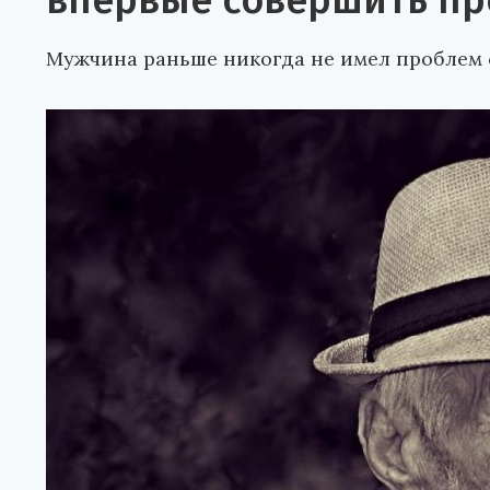
впервые совершить пр
Мужчина раньше никогда не имел проблем 