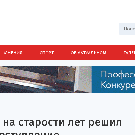
МНЕНИЯ
СПОРТ
ОБ АКТУАЛЬНОМ
ГАЛЕ
на старости лет решил