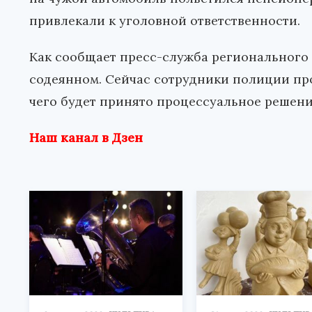
привлекали к уголовной ответственности.
Как сообщает пресс-служба регионального
содеянном. Сейчас сотрудники полиции про
чего будет принято процессуальное решени
Наш канал в Дзен