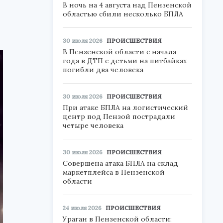
В ночь на 4 августа над Пензенской
областью сбили несколько БПЛА
30 июля 2026
ПРОИСШЕСТВИЯ
В Пензенской области с начала
года в ДТП с детьми на питбайках
погибли два человека
30 июля 2026
ПРОИСШЕСТВИЯ
При атаке БПЛА на логистический
центр под Пензой пострадали
четыре человека
30 июля 2026
ПРОИСШЕСТВИЯ
Совершена атака БПЛА на склад
маркетплейса в Пензенской
области
24 июля 2026
ПРОИСШЕСТВИЯ
Ураган в Пензенской области: