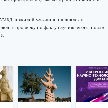
 УМВД, пожилой мужчина признался в
водят проверку по факту случившегося, после
е.