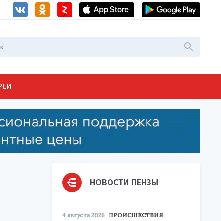
РЕИ
НОВОСТИ ПЕНЗЫ
4 августа 2026
ПРОИСШЕСТВИЯ