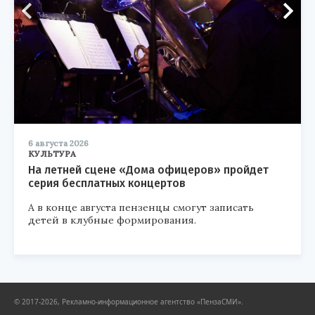
6 августа 2026
КУЛЬТУРА
На летней сцене «Дома офицеров» пройдет
серия бесплатных концертов
А в конце августа пензенцы смогут записать
детей в клубные формирования.
© 2017-2026, Рекламно-информационное агентство «ПензаСМИ».