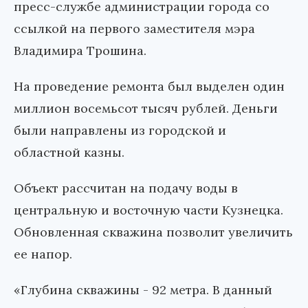
пресс-службе администрации города со
ссылкой на первого заместителя мэра
Владимира Трошина.
На проведение ремонта был выделен один
миллион восемьсот тысяч рублей. Деньги
были направлены из городской и
областной казны.
Объект рассчитан на подачу воды в
центральную и восточную части Кузнецка.
Обновленная скважина позволит увеличить
ее напор.
«Глубина скважины - 92 метра. В данный