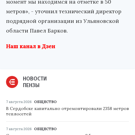
момент мы находимся на отметке в 50
метров», - уточнил технический директор
подрядной организации из Ульяновской
области Павел Барков.
Наш канал в Дзен
НОВОСТИ
ПЕНЗЫ
7 августа 2026
ОБЩЕСТВО
В Сердобске капитально отремонтировали 2358 метров
теплосетей
7 августа 2026
ОБЩЕСТВО