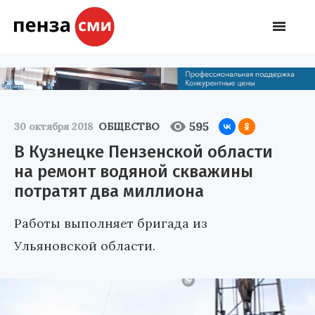
595
30 октября 2018
ОБЩЕСТВО
В Кузнецке Пензенской области
на ремонт водяной скважины
потратят два миллиона
Работы выполняет бригада из
Ульяновской области.