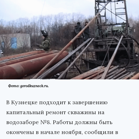
Фото: gorodkuzneck.ru.
В Кузнецке подходит к завершению
капитальный ремонт скважины на
водозаборе №8. Работы должны быть
окончены в начале ноября, сообщили в