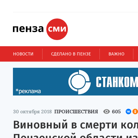
НОВОСТИ
СДЕЛАНО В ПЕНЗЕ
ВАЖНО
30 октября 2018
ПРОИСШЕСТВИЯ
605
Виновный в смерти ко