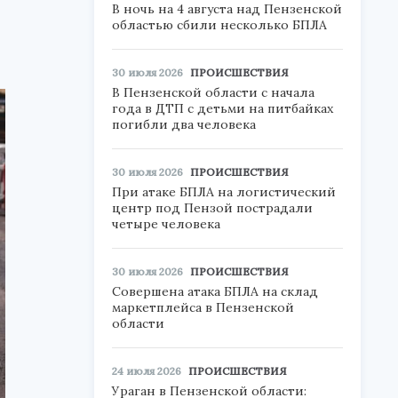
В ночь на 4 августа над Пензенской
областью сбили несколько БПЛА
30 июля 2026
ПРОИСШЕСТВИЯ
В Пензенской области с начала
года в ДТП с детьми на питбайках
погибли два человека
30 июля 2026
ПРОИСШЕСТВИЯ
При атаке БПЛА на логистический
центр под Пензой пострадали
четыре человека
30 июля 2026
ПРОИСШЕСТВИЯ
Совершена атака БПЛА на склад
маркетплейса в Пензенской
области
24 июля 2026
ПРОИСШЕСТВИЯ
Ураган в Пензенской области: