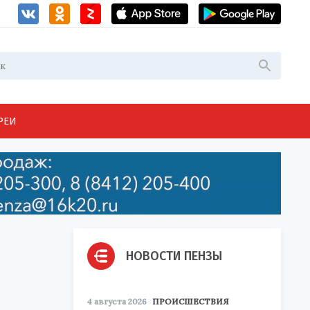
РЕИ
НОВОСТИ ПЕНЗЫ
4 августа 2026
ПРОИСШЕСТВИЯ