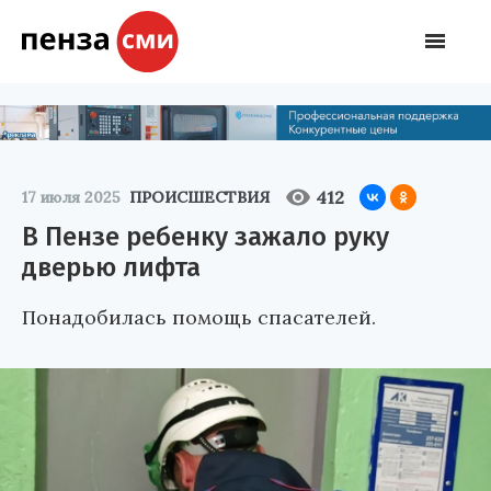
412
17 июля 2025
ПРОИСШЕСТВИЯ
В Пензе ребенку зажало руку
дверью лифта
Понадобилась помощь спасателей.