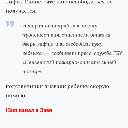
лифта. Самостоятельно освободиться не
получается.
«Оперативно прибыв к месту
происшествия, спасатели отжали
дверь лифта и высвободили руку
ребенка», – сообщает пресс-служба ГБУ
«Пензенский пожарно-спасательный
центр».
Родственники вызвали ребенку скорую
помощь.
Наш канал в Дзен