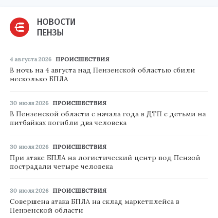
НОВОСТИ
ПЕНЗЫ
4 августа 2026
ПРОИСШЕСТВИЯ
В ночь на 4 августа над Пензенской областью сбили
несколько БПЛА
30 июля 2026
ПРОИСШЕСТВИЯ
В Пензенской области с начала года в ДТП с детьми на
питбайках погибли два человека
30 июля 2026
ПРОИСШЕСТВИЯ
При атаке БПЛА на логистический центр под Пензой
пострадали четыре человека
30 июля 2026
ПРОИСШЕСТВИЯ
Совершена атака БПЛА на склад маркетплейса в
Пензенской области