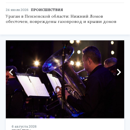
24 июля 2026
ПРОИСШЕСТВИЯ
Ураган в Пензенской области: Нижний Ломов
обесточен, повреждены газопровод и крыши домов
6 августа 2026