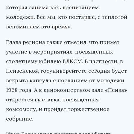
которая занималась воспитанием
молодежи. Все мы, кто постарше, с теплотой
вспоминаем это время».
Глава региона также отметил, что примет
участие в мероприятиях, посвященных
столетнему юбилею ВЛКСМ. В частности, в
Пензенском госуниверситете сегодня будет
вскрыта капсула с посланием от молодежи
1968 года. А в киноконцертном зале «Пенза»
откроется выставка, посвященная
комсомолу, и пройдет торжественное
собрание.