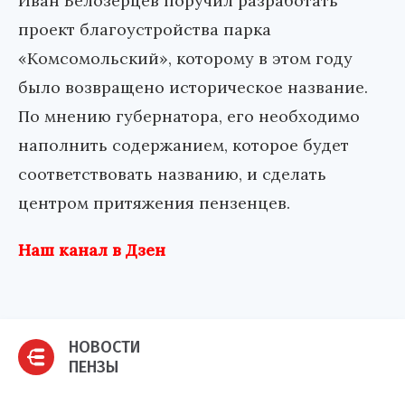
Иван Белозерцев поручил разработать
проект благоустройства парка
«Комсомольский», которому в этом году
было возвращено историческое название.
По мнению губернатора, его необходимо
наполнить содержанием, которое будет
соответствовать названию, и сделать
центром притяжения пензенцев.
Наш канал в Дзен
НОВОСТИ
ПЕНЗЫ