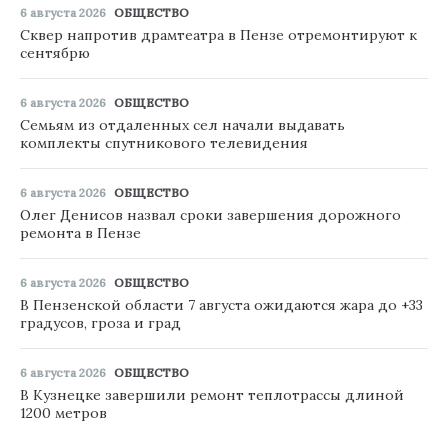
6 августа 2026
ОБЩЕСТВО
Сквер напротив драмтеатра в Пензе отремонтируют к
сентябрю
6 августа 2026
ОБЩЕСТВО
Семьям из отдаленных сел начали выдавать
комплекты спутникового телевидения
6 августа 2026
ОБЩЕСТВО
Олег Денисов назвал сроки завершения дорожного
ремонта в Пензе
6 августа 2026
ОБЩЕСТВО
В Пензенской области 7 августа ожидаются жара до +33
градусов, гроза и град
6 августа 2026
ОБЩЕСТВО
В Кузнецке завершили ремонт теплотрассы длиной
1200 метров