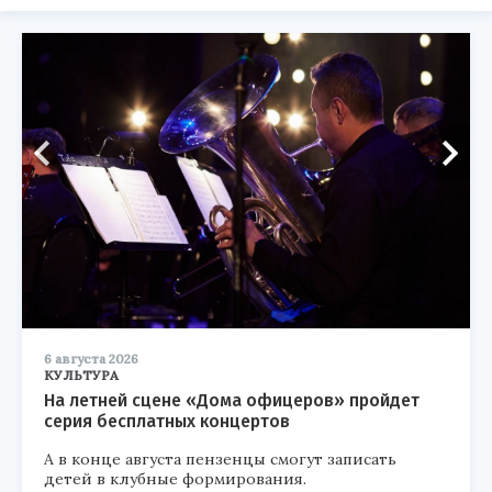
6 августа 2026
КУЛЬТУРА
На летней сцене «Дома офицеров» пройдет
серия бесплатных концертов
А в конце августа пензенцы смогут записать
детей в клубные формирования.