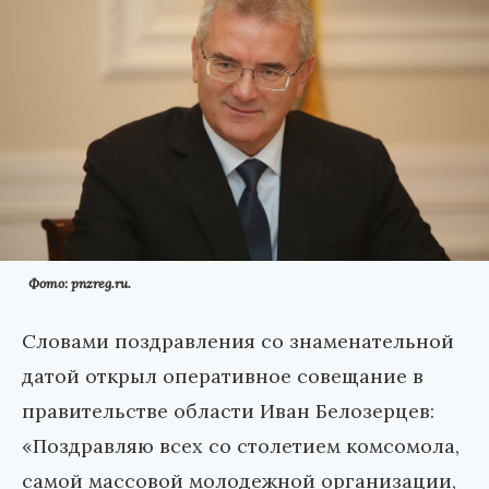
Фото: pnzreg.ru.
Словами поздравления со знаменательной
датой открыл оперативное совещание в
правительстве области Иван Белозерцев:
«Поздравляю всех со столетием комсомола,
самой массовой молодежной организации,