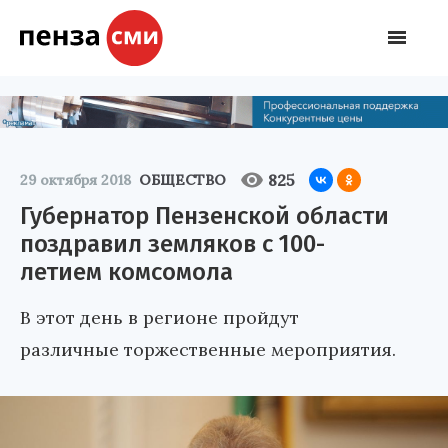
825
29 октября 2018
ОБЩЕСТВО
Губернатор Пензенской области
поздравил земляков с 100-
летием комсомола
В этот день в регионе пройдут
различные торжественные мероприятия.