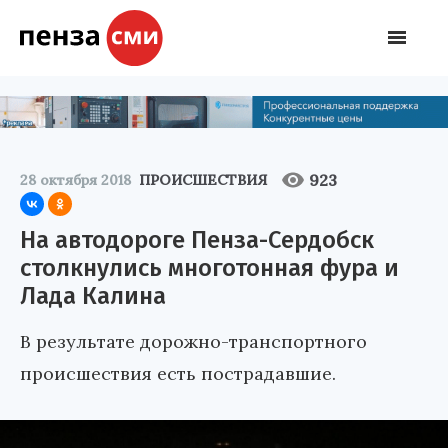
923
28 октября 2018
ПРОИСШЕСТВИЯ
На автодороге Пенза-Сердобск
столкнулись многотонная фура и
Лада Калина
В результате дорожно-транспортного
происшествия есть пострадавшие.