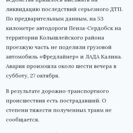
ликвидацию последствий серьезного ДТП.
По предварительным данным, на 53
километре автодороги Пенза-Сердобск на
территории Колышлейского района
проезжую часть не поделили грузовой
автомобиль «Фредлайнер» и ЛАДА Калина.
Авария произошла около шести вечера в
субботу, 27 октября.
В результате дорожно-транспортного
происшествия есть пострадавший. О
степени тяжести полученных травм не
сообщается.