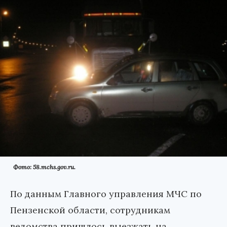
Фото: 58.mchs.gov.ru.
По данным Главного управления МЧС по
Пензенской области, сотрудникам
ведомства пришлось выезжать на