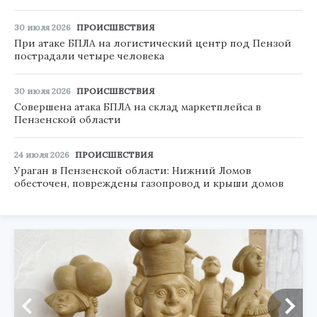
30 июля 2026
ПРОИСШЕСТВИЯ
При атаке БПЛА на логистический центр под Пензой
пострадали четыре человека
30 июля 2026
ПРОИСШЕСТВИЯ
Совершена атака БПЛА на склад маркетплейса в
Пензенской области
24 июля 2026
ПРОИСШЕСТВИЯ
Ураган в Пензенской области: Нижний Ломов
обесточен, повреждены газопровод и крыши домов