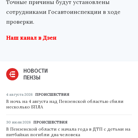
Точные причины будут установлены
сотрудниками Госавтоинспекции в ходе
проверки.
Наш канал в Дзен
НОВОСТИ
ПЕНЗЫ
4 августа 2026
ПРОИСШЕСТВИЯ
В ночь на 4 августа над Пензенской областью сбили
несколько БПЛА
30 июля 2026
ПРОИСШЕСТВИЯ
В Пензенской области с начала года в ДТП с детьми на
питбайках погибли два человека