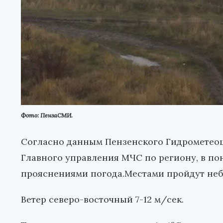
Фото: ПензаСМИ.
Согласно данным Пензенского Гидрометео
Главного управления МЧС по региону, в пон
прояснениями погода.Местами пройдут неб
Ветер северо-восточный 7-12 м/сек.