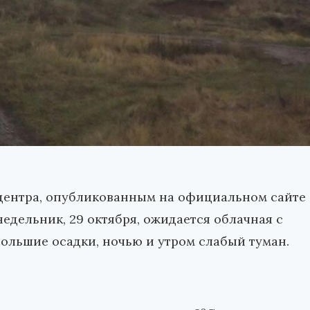
центра, опубликованным на официальном сайте
едельник, 29 октября, ожидается облачная с
ольшие осадки, ночью и утром слабый туман.