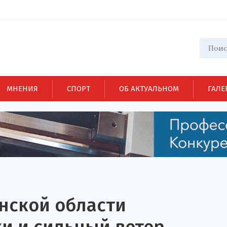
МНЕНИЯ
СПОРТ
ОБ АКТУАЛЬНОМ
ГАЛЕ
нской области