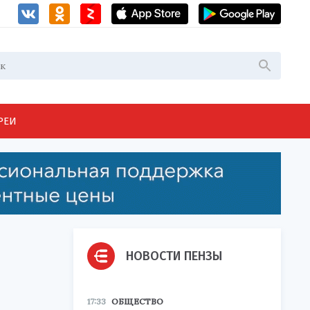
РЕИ
НОВОСТИ ПЕНЗЫ
17:33
ОБЩЕСТВО