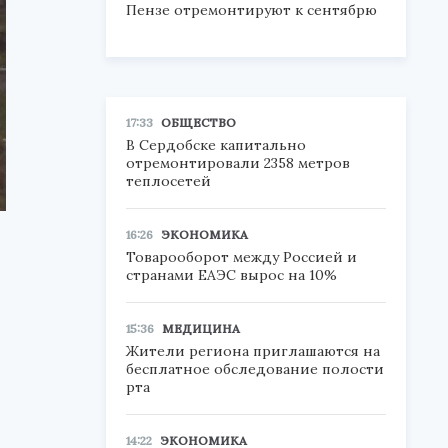
Пензе отремонтируют к сентябрю
17:33
ОБЩЕСТВО
В Сердобске капитально
отремонтировали 2358 метров
теплосетей
16:26
ЭКОНОМИКА
Товарооборот между Россией и
странами ЕАЭС вырос на 10%
15:36
МЕДИЦИНА
Жители региона приглашаются на
бесплатное обследование полости
рта
14:22
ЭКОНОМИКА