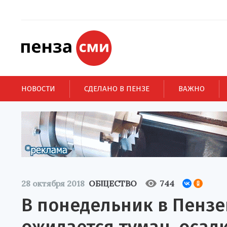
НОВОСТИ
СДЕЛАНО В ПЕНЗЕ
ВАЖНО
28 октября 2018
ОБЩЕСТВО
744
В понедельник в Пензе