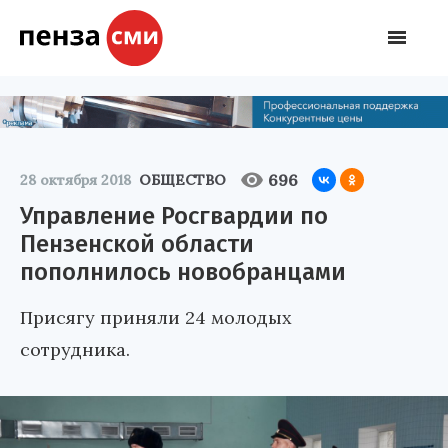
696
28 октября 2018
ОБЩЕСТВО
Управление Росгвардии по
Пензенской области
пополнилось новобранцами
Присягу приняли 24 молодых
сотрудника.