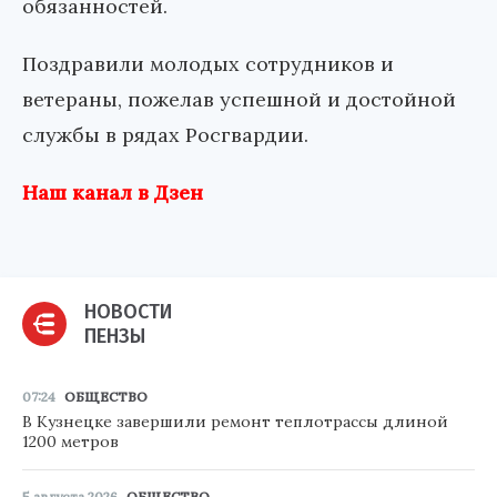
обязанностей.
Поздравили молодых сотрудников и
ветераны, пожелав успешной и достойной
службы в рядах Росгвардии.
Наш канал в Дзен
НОВОСТИ
ПЕНЗЫ
07:24
ОБЩЕСТВО
В Кузнецке завершили ремонт теплотрассы длиной
1200 метров
5 августа 2026
ОБЩЕСТВО