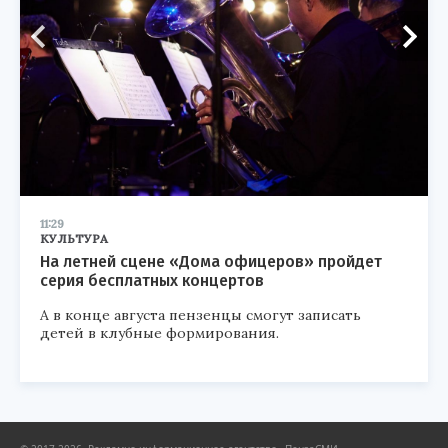
11:29
КУЛЬТУРА
На летней сцене «Дома офицеров» пройдет
серия бесплатных концертов
А в конце августа пензенцы смогут записать
детей в клубные формирования.