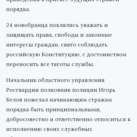
порядка.
24 новобранца поклялись уважать и
защищать права, свободы и законные
интересы граждан, свято соблюдать
российскую Конституцию, с достоинством
переносить все тяготы службы.
Начальник областного управления
Росгвардии полковник полиции Игорь
Белов пожелал начинающим стражам
порядка быть принципиальными,
добросовестно и ответственно относиться к
исполнению своих служебных