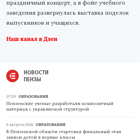
праздничный концерт, а в фойе учебного
заведения развернулась выставка поделок
выпускников и учащихся.
Наш канал в Дзен
НОВОСТИ
ПЕНЗЫ
07:33
ОБРАЗОВАНИЕ
Пензенские ученые разработали композитный
материал с управляемой структурой
6 августа 2026
ОБРАЗОВАНИЕ
В Пензенской области стартовал финальный этап
записи детей в первые классы