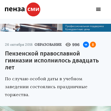
996
26 октября 2018
ОБРАЗОВАНИЕ
Пензенской православной
гимназии исполнилось двадцать
лет
По случаю особой даты в учебном
заведении состоялись праздничные
торжества.