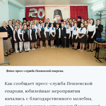
Фото: пресс-служба Пензенской епархии.
Как сообщает пресс-служба Пензенской
епархии, юбилейные мероприятия
начались с благодарственного молебна,