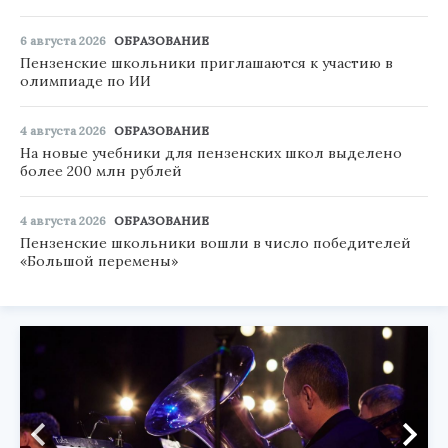
6 августа 2026
ОБРАЗОВАНИЕ
Пензенские школьники приглашаются к участию в
олимпиаде по ИИ
4 августа 2026
ОБРАЗОВАНИЕ
На новые учебники для пензенских школ выделено
более 200 млн рублей
4 августа 2026
ОБРАЗОВАНИЕ
Пензенские школьники вошли в число победителей
«Большой перемены»