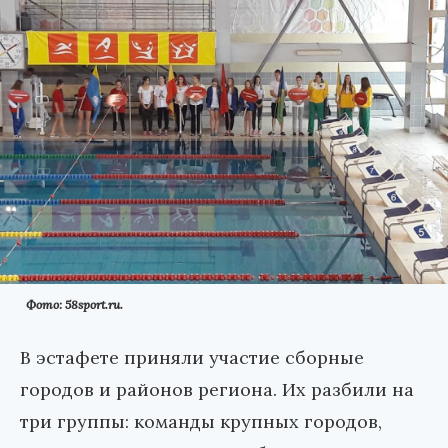
Фото: 58sport.ru.
В эстафете приняли участие сборные
городов и районов региона. Их разбили на
три группы: команды крупных городов,