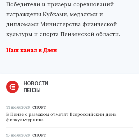
Победители и призеры соревнований
награждены Кубками, медалями и
дипломами Министерства физической
культуры и спорта Пензенской области.
Наш канал в Дзен
НОВОСТИ
ПЕНЗЫ
31 июля 2026
СПОРТ
В Пензе с размахом отметят Всероссийский день
физкультурника
15 июля 2026
СПОРТ