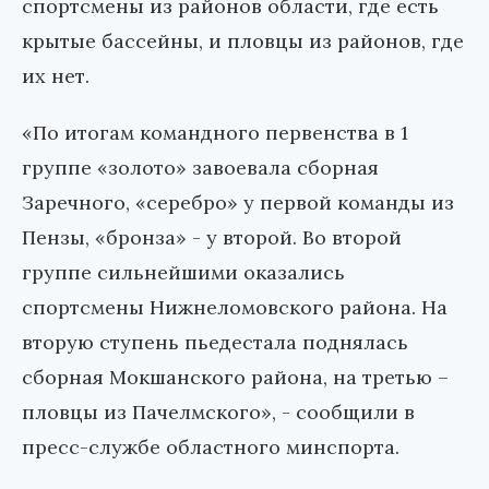
спортсмены из районов области, где есть
крытые бассейны, и пловцы из районов, где
их нет.
«По итогам командного первенства в 1
группе «золото» завоевала сборная
Заречного, «серебро» у первой команды из
Пензы, «бронза» - у второй. Во второй
группе сильнейшими оказались
спортсмены Нижнеломовского района. На
вторую ступень пьедестала поднялась
сборная Мокшанского района, на третью –
пловцы из Пачелмского», - сообщили в
пресс-службе областного минспорта.