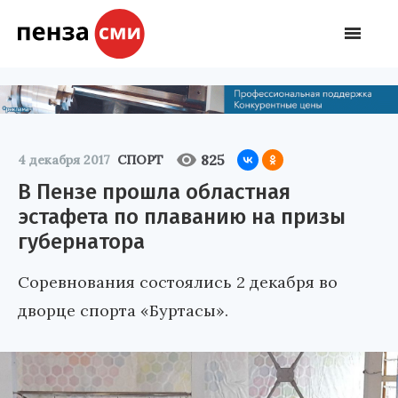
825
4 декабря 2017
СПОРТ
В Пензе прошла областная
эстафета по плаванию на призы
губернатора
Соревнования состоялись 2 декабря во
дворце спорта «Буртасы».