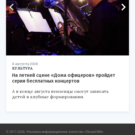
6 августа 2026
КУЛЬТУРА
На летней сцене «Дома офицеров» пройдет
серия бесплатных концертов
А в конце августа пензенцы смогут записать
детей в клубные формирования.
© 2017-2026, Рекламно-информационное агентство «ПензаСМИ».