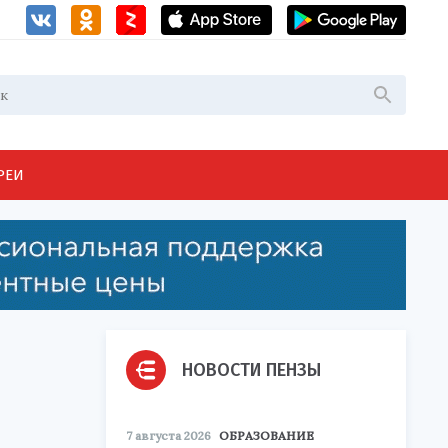
РЕИ
НОВОСТИ ПЕНЗЫ
7 августа 2026
ОБРАЗОВАНИЕ