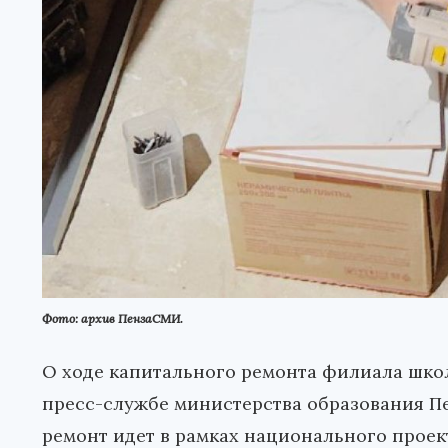
Фото: архив ПензаСМИ.
О ходе капитального ремонта филиала школ
пресс-службе министерства образования Пе
ремонт идет в рамках национального проек