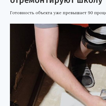
отремонтируют школу
Готовность объекта уже превышает 90 проц