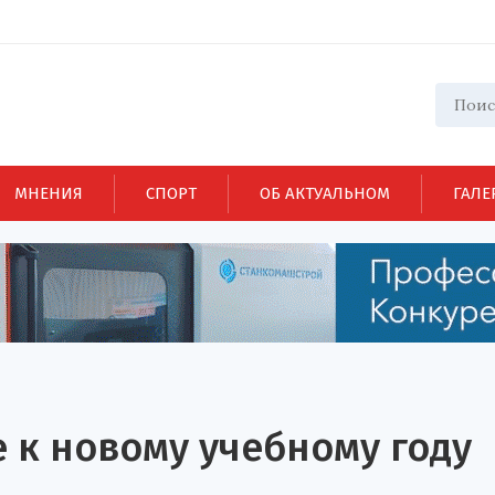
МНЕНИЯ
СПОРТ
ОБ АКТУАЛЬНОМ
ГАЛЕ
 к новому учебному году