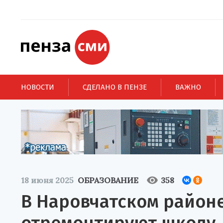
НОВОСТИ
СДЕЛАНО В ПЕНЗЕ
ВАЖНО
18 июня 2025
ОБРАЗОВАНИЕ
358
В Наровчатском районе