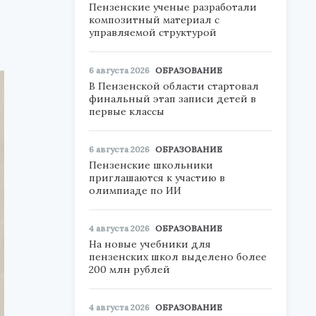
Пензенские ученые разработали
композитный материал с
управляемой структурой
6 августа 2026
ОБРАЗОВАНИЕ
В Пензенской области стартовал
финальный этап записи детей в
первые классы
6 августа 2026
ОБРАЗОВАНИЕ
Пензенские школьники
приглашаются к участию в
олимпиаде по ИИ
4 августа 2026
ОБРАЗОВАНИЕ
На новые учебники для
пензенских школ выделено более
200 млн рублей
4 августа 2026
ОБРАЗОВАНИЕ