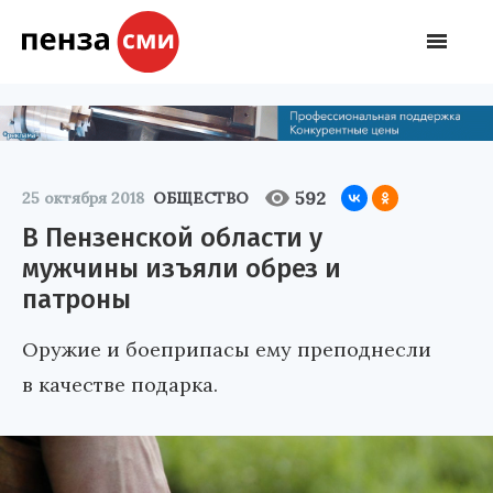
592
25 октября 2018
ОБЩЕСТВО
В Пензенской области у
мужчины изъяли обрез и
патроны
Оружие и боеприпасы ему преподнесли
в качестве подарка.