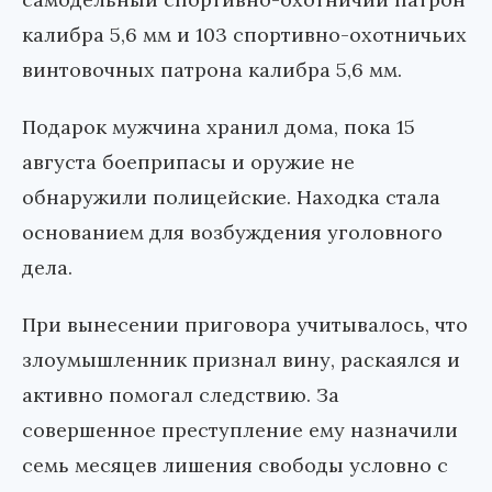
калибра 5,6 мм и 103 спортивно-охотничьих
винтовочных патрона калибра 5,6 мм.
Подарок мужчина хранил дома, пока 15
августа боеприпасы и оружие не
обнаружили полицейские. Находка стала
основанием для возбуждения уголовного
дела.
При вынесении приговора учитывалось, что
злоумышленник признал вину, раскаялся и
активно помогал следствию. За
совершенное преступление ему назначили
семь месяцев лишения свободы условно с