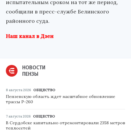
испытательным сроком на тот же период,
сообщили в пресс-службе Белинского
районного суда.
Наш канал в Дзен
НОВОСТИ
ПЕНЗЫ
8 августа 2026
ОБЩЕСТВО
Пензенскую область ждет масштабное обновление
трассы Р-260
7 августа 2026
ОБЩЕСТВО
В Сердобске капитально отремонтировали 2358 метров
теплосетей