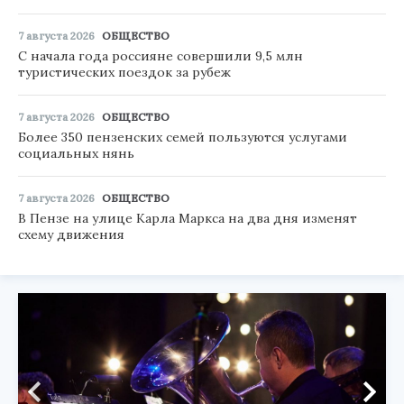
7 августа 2026
ОБЩЕСТВО
С начала года россияне совершили 9,5 млн
туристических поездок за рубеж
7 августа 2026
ОБЩЕСТВО
Более 350 пензенских семей пользуются услугами
социальных нянь
7 августа 2026
ОБЩЕСТВО
В Пензе на улице Карла Маркса на два дня изменят
схему движения