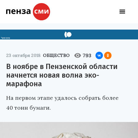
793
23 октября 2018
ОБЩЕСТВО
В ноябре в Пензенской области
начнется новая волна эко-
марафона
На первом этапе удалось собрать более
40 тонн бумаги.