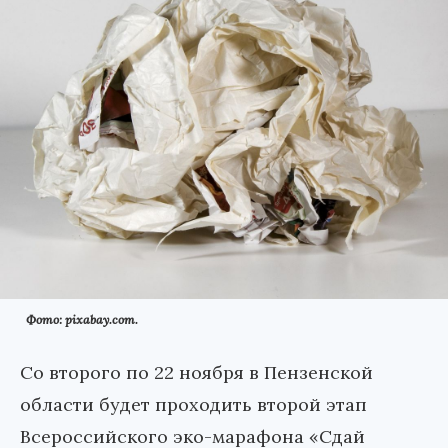
Фото: pixabay.com.
Со второго по 22 ноября в Пензенской
области будет проходить второй этап
Всероссийского эко-марафона «Сдай