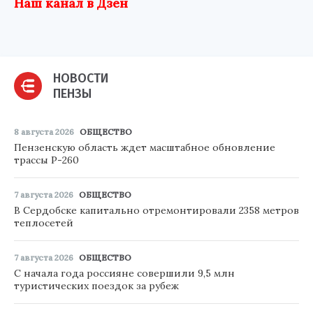
Наш канал в Дзен
НОВОСТИ
ПЕНЗЫ
8 августа 2026
ОБЩЕСТВО
Пензенскую область ждет масштабное обновление
трассы Р-260
7 августа 2026
ОБЩЕСТВО
В Сердобске капитально отремонтировали 2358 метров
теплосетей
7 августа 2026
ОБЩЕСТВО
С начала года россияне совершили 9,5 млн
туристических поездок за рубеж