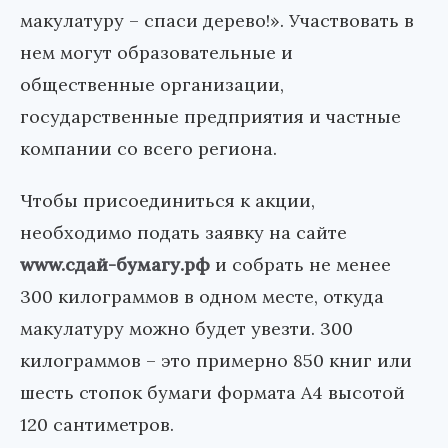
макулатуру – спаси дерево!». Участвовать в
нем могут образовательные и
общественные организации,
государственные предприятия и частные
компании со всего региона.
Чтобы присоединиться к акции,
необходимо подать заявку на сайте
www.сдай-бумагу.рф
и собрать не менее
300 килограммов в одном месте, откуда
макулатуру можно будет увезти. 300
килограммов – это примерно 850 книг или
шесть стопок бумаги формата А4 высотой
120 сантиметров.