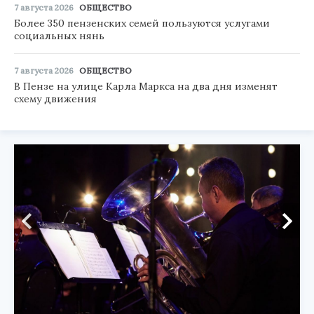
7 августа 2026
ОБЩЕСТВО
Более 350 пензенских семей пользуются услугами
социальных нянь
7 августа 2026
ОБЩЕСТВО
В Пензе на улице Карла Маркса на два дня изменят
схему движения