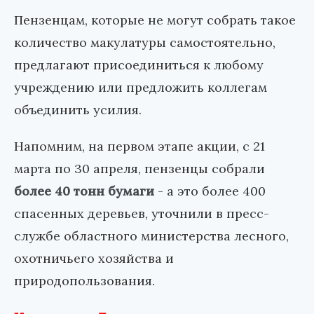
Пензенцам, которые не могут собрать такое
количество макулатуры самостоятельно,
предлагают присоединиться к любому
учреждению или предложить коллегам
объединить усилия.
Напомним, на первом этапе акции, с 21
марта по 30 апреля, пензенцы собрали
более 40 тонн бумаги
- а это более 400
спасенных деревьев, уточнили в пресс-
службе областного министерства лесного,
охотничьего хозяйства и
природопользования.