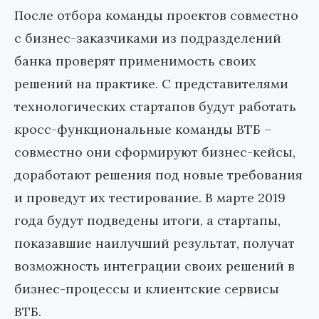
После отбора команды проектов совместно
с бизнес-заказчиками из подразделений
банка проверят применимость своих
решений на практике. С представителями
технологических стартапов будут работать
кросс-функциональные команды ВТБ –
совместно они сформируют бизнес-кейсы,
доработают решения под новые требования
и проведут их тестирование. В марте 2019
года будут подведены итоги, а стартапы,
показавшие наилучший результат, получат
возможность интеграции своих решений в
бизнес-процессы и клиентские сервисы
ВТБ.