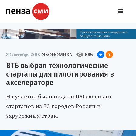
885
22 октября 2018
ЭКОНОМИКА
ВТБ выбрал технологические
стартапы для пилотирования в
акселераторе
На участие было подано 190 заявок от
стартапов из 33 городов России и
зарубежных стран.