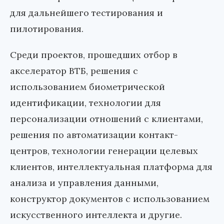
для дальнейшего тестирования и
пилотирования.
Среди проектов, прошедших отбор в
акселератор ВТБ, решения с
использованием биометрической
идентификации, технологии для
персонализации отношений с клиентами,
решения по автоматизации контакт-
центров, технологии генерации целевых
клиентов, интеллектуальная платформа для
анализа и управления данными,
конструктор документов с использованием
искусственного интеллекта и другие.