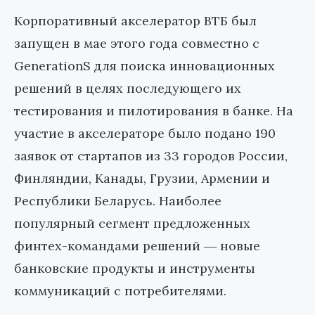
Корпоративный акселератор ВТБ был
запущен в мае этого года совместно с
GenerationS для поиска инновационных
решений в целях последующего их
тестирования и пилотирования в банке. На
участие в акселераторе было подано 190
заявок от стартапов из 33 городов России,
Финляндии, Канады, Грузии, Армении и
Республики Беларусь. Наиболее
популярный сегмент предложенных
финтех-командами решений ― новые
банковские продукты и инструменты
коммуникаций с потребителями.