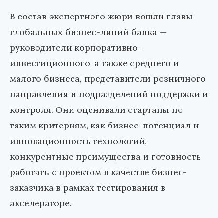
В состав экспертного жюри вошли главы
глобальных бизнес-линий банка —
руководители корпоративно-
инвестиционного, а также среднего и
малого бизнеса, представители розничного
направления и подразделений поддержки и
контроля. Они оценивали стартапы по
таким критериям, как бизнес-потенциал и
инновационность технологий,
конкурентные преимущества и готовность
работать с проектом в качестве бизнес-
заказчика в рамках тестирования в
акселераторе.