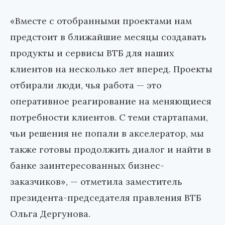
«Вместе с отобранными проектами нам
предстоит в ближайшие месяцы создавать
продукты и сервисы ВТБ для наших
клиентов на несколько лет вперед. Проекты
отбирали люди, чья работа — это
оперативное реагирование на меняющиеся
потребности клиентов. С теми стартапами,
чьи решения не попали в акселератор, мы
также готовы продолжить диалог и найти в
банке заинтересованных бизнес-
заказчиков», — отметила заместитель
президента-председателя правления ВТБ
Ольга Дергунова.