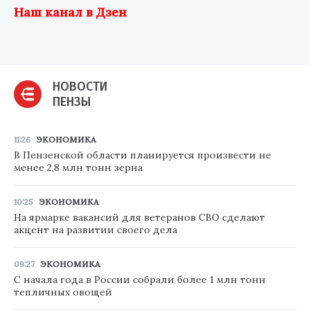
Наш канал в Дзен
НОВОСТИ
ПЕНЗЫ
11:26
ЭКОНОМИКА
В Пензенской области планируется произвести не
менее 2,8 млн тонн зерна
10:25
ЭКОНОМИКА
На ярмарке вакансий для ветеранов СВО сделают
акцент на развитии своего дела
09:27
ЭКОНОМИКА
С начала года в России собрали более 1 млн тонн
тепличных овощей