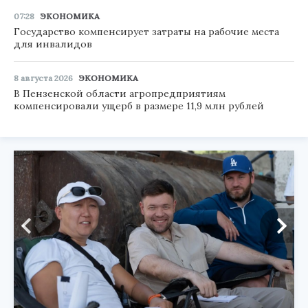
07:28
ЭКОНОМИКА
Государство компенсирует затраты на рабочие места
для инвалидов
8 августа 2026
ЭКОНОМИКА
В Пензенской области агропредприятиям
компенсировали ущерб в размере 11,9 млн рублей