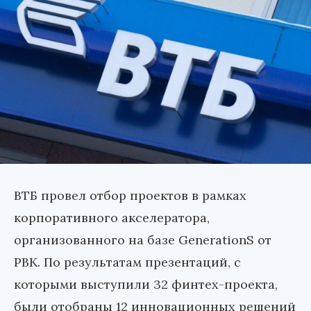
ВТБ провел отбор проектов в рамках
корпоративного акселератора,
организованного на базе GenerationS от
РВК. По результатам презентаций, с
которыми выступили 32 финтех-проекта,
были отобраны 12 инновационных решений