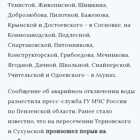
Тенистой, Живописной, Шишкина,
Добролюбова, Пилотной, Баженова,
Крымской и Достоевского – в Сосновке, на
Коннозаводской, Подлесной,
Спартаковской, Питомникова,
Конструкторской, Грибоедова, Мечникова,
Ягодной, Дачной, Школьной, Снайперской,
Учительской и Одоевского – в Ахунах.
Сообщение об аварийном отключении воды
разместила пресс-служба ГУ МЧС России
по Пензенской области. Ранее стало
известно, что на пересечении Терновского
и Сухумской
произошел порыв на