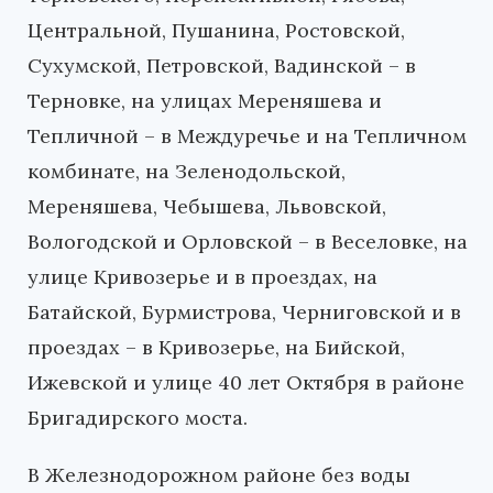
Центральной, Пушанина, Ростовской,
Сухумской, Петровской, Вадинской – в
Терновке, на улицах Мереняшева и
Тепличной – в Междуречье и на Тепличном
комбинате, на Зеленодольской,
Мереняшева, Чебышева, Львовской,
Вологодской и Орловской – в Веселовке, на
улице Кривозерье и в проездах, на
Батайской, Бурмистрова, Черниговской и в
проездах – в Кривозерье, на Бийской,
Ижевской и улице 40 лет Октября в районе
Бригадирского моста.
В Железнодорожном районе без воды