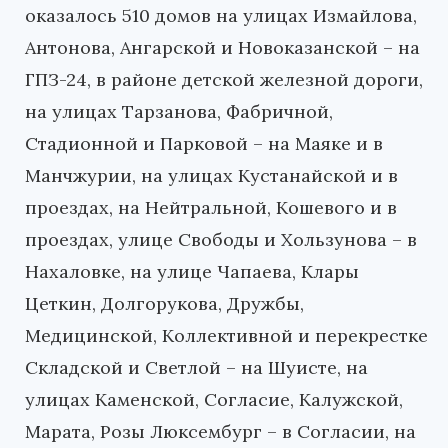
оказалось 510 домов на улицах Измайлова,
Антонова, Ангарской и Новоказанской – на
ГПЗ-24, в районе детской железной дороги,
на улицах Тарзанова, Фабричной,
Стадионной и Парковой – на Маяке и в
Манчжурии, на улицах Кустанайской и в
проездах, на Нейтральной, Кошевого и в
проездах, улице Свободы и Хользунова – в
Нахаловке, на улице Чапаева, Клары
Цеткин, Долгорукова, Дружбы,
Медицинской, Коллективной и перекрестке
Складской и Светлой – на Шуисте, на
улицах Каменской, Согласие, Калужской,
Марата, Розы Люксембург – в Согласии, на