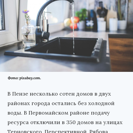
Фото: pixabay.com.
В Пензе несколько сотен домов в двух
районах города остались без холодной
воды. В Первомайском районе подачу
ресурса отключили в 350 домов на улицах
Терновского, Перспективной, Рябова,