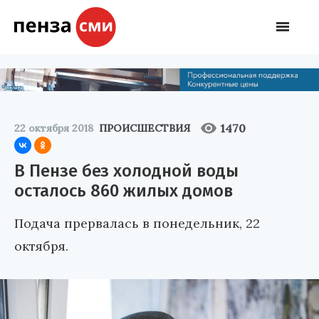
1470
22 октября 2018
ПРОИСШЕСТВИЯ
В Пензе без холодной воды
осталось 860 жилых домов
Подача прервалась в понедельник, 22
октября.