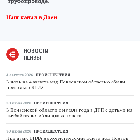
трубопроводе
.
Наш канал в Дзен
НОВОСТИ
ПЕНЗЫ
4 августа 2026
ПРОИСШЕСТВИЯ
В ночь на 4 августа над Пензенской областью сбили
несколько БПЛА
30 июля 2026
ПРОИСШЕСТВИЯ
В Пензенской области с начала года в ДТП с детьми на
питбайках погибли два человека
30 июля 2026
ПРОИСШЕСТВИЯ
При атаке БПЛА на логистический центр под Пензой