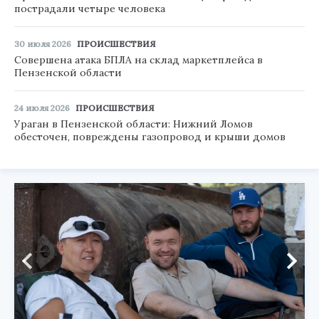
пострадали четыре человека
30 июля 2026
ПРОИСШЕСТВИЯ
Совершена атака БПЛА на склад маркетплейса в
Пензенской области
24 июля 2026
ПРОИСШЕСТВИЯ
Ураган в Пензенской области: Нижний Ломов
обесточен, повреждены газопровод и крыши домов