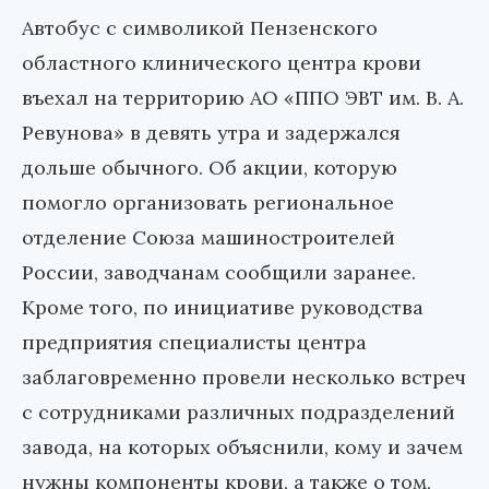
Автобус с символикой Пензенского
областного клинического центра крови
въехал на территорию АО «ППО ЭВТ им. В. А.
Ревунова» в девять утра и задержался
дольше обычного. Об акции, которую
помогло организовать региональное
отделение Союза машиностроителей
России, заводчанам сообщили заранее.
Кроме того, по инициативе руководства
предприятия специалисты центра
заблаговременно провели несколько встреч
с сотрудниками различных подразделений
завода, на которых объяснили, кому и зачем
нужны компоненты крови, а также о том,