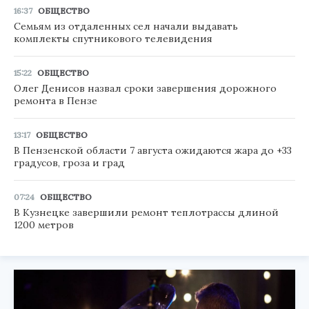
16:37
ОБЩЕСТВО
Семьям из отдаленных сел начали выдавать
комплекты спутникового телевидения
15:22
ОБЩЕСТВО
Олег Денисов назвал сроки завершения дорожного
ремонта в Пензе
13:17
ОБЩЕСТВО
В Пензенской области 7 августа ожидаются жара до +33
градусов, гроза и град
07:24
ОБЩЕСТВО
В Кузнецке завершили ремонт теплотрассы длиной
1200 метров