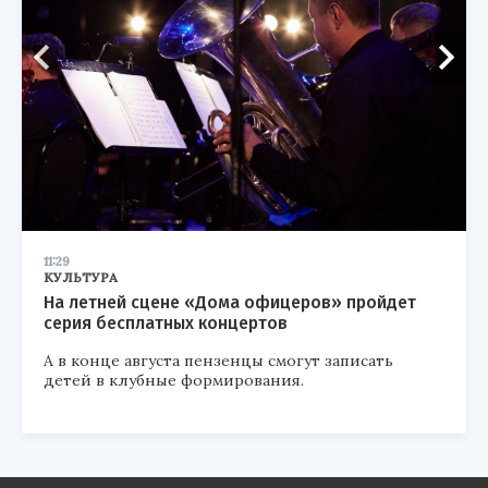
11:29
КУЛЬТУРА
На летней сцене «Дома офицеров» пройдет
серия бесплатных концертов
А в конце августа пензенцы смогут записать
детей в клубные формирования.