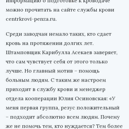
информацию о подготовке к кроводаче
можно прочитать на сайте службы крови
centrkrovi-penza.ru.
Среди заводчан немало таких, кто сдает
кровь на протяжении долгих лет.
Штамповщик Карибулла Асекаев заверяет,
что сам чувствует себя от этого только
лучше. Но главный мотив – помощь
больным людям. С таким же настроем
приходит в службу крови и менеджер
отдела кооперации Юлия Осиновская: «У
меня первая группа, резус положительный
– подходит абсолютно всем людям. Почему
же не помочь тем, кто нуждается? Тем более