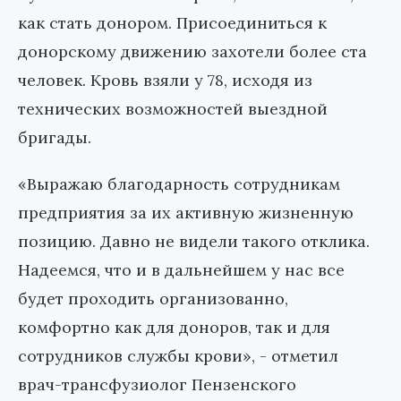
как стать донором. Присоединиться к
донорскому движению захотели более ста
человек. Кровь взяли у 78, исходя из
технических возможностей выездной
бригады.
«Выражаю благодарность сотрудникам
предприятия за их активную жизненную
позицию. Давно не видели такого отклика.
Надеемся, что и в дальнейшем у нас все
будет проходить организованно,
комфортно как для доноров, так и для
сотрудников службы крови», - отметил
врач-трансфузиолог Пензенского