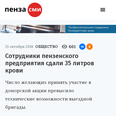
661
21 октября 2018
ОБЩЕСТВО
Сотрудники пензенского
предприятия сдали 35 литров
крови
Число желающих принять участие в
донорской акции превысило
технические возможности выездной
бригады.