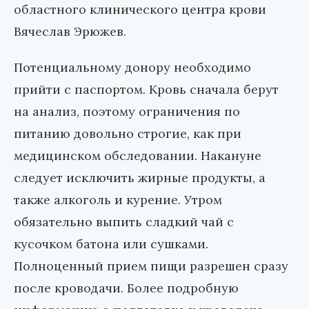
областного клинического центра крови
Вячеслав Эрюжев.
Потенциальному донору необходимо
прийти с паспортом. Кровь сначала берут
на анализ, поэтому ограничения по
питанию довольно строгие, как при
медицинском обследовании. Накануне
следует исключить жирные продукты, а
также алкоголь и курение. Утром
обязательно выпить сладкий чай с
кусочком батона или сушками.
Полноценный прием пищи разрешен сразу
после кроводачи. Более подробную