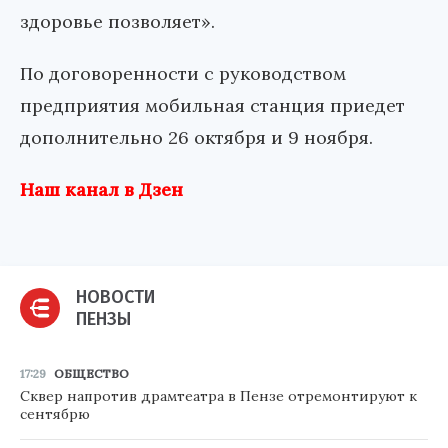
здоровье позволяет».
По договоренности с руководством
предприятия мобильная станция приедет
дополнительно 26 октября и 9 ноября.
Наш канал в Дзен
НОВОСТИ
ПЕНЗЫ
17:29
ОБЩЕСТВО
Сквер напротив драмтеатра в Пензе отремонтируют к
сентябрю