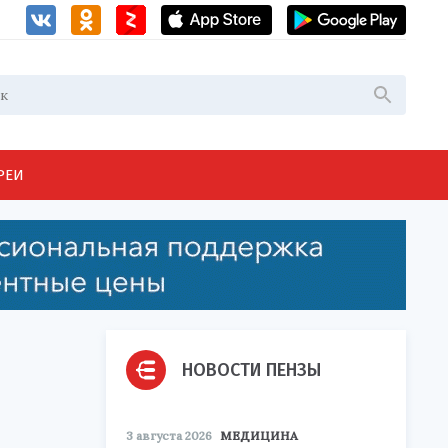
РЕИ
НОВОСТИ ПЕНЗЫ
3 августа 2026
МЕДИЦИНА