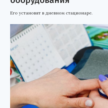
оборудования
Его установят в дневном стационаре.