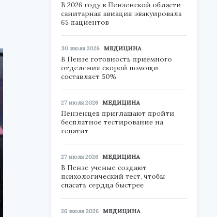
В 2026 году в Пензенской области
санитарная авиация эвакуировала
65 пациентов
30 июля 2026
МЕДИЦИНА
В Пензе готовность приемного
отделения скорой помощи
составляет 50%
27 июля 2026
МЕДИЦИНА
Пензенцев приглашают пройти
бесплатное тестирование на
гепатит
27 июля 2026
МЕДИЦИНА
В Пензе ученые создают
психологический тест, чтобы
спасать сердца быстрее
26 июля 2026
МЕДИЦИНА