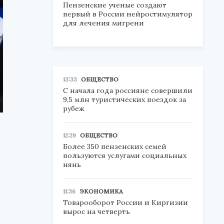
Пензенские ученые создают
первый в России нейростимулятор
для лечения мигрени
13:33
ОБЩЕСТВО
С начала года россияне совершили
9,5 млн туристических поездок за
рубеж
12:29
ОБЩЕСТВО
Более 350 пензенских семей
пользуются услугами социальных
нянь
11:36
ЭКОНОМИКА
Товарооборот России и Киргизии
вырос на четверть