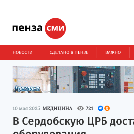
НОВОСТИ
СДЕЛАНО В ПЕНЗЕ
ВАЖНО
10 мая 2025
МЕДИЦИНА
721
В Сердобскую ЦРБ дост