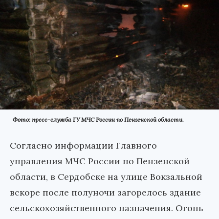
Фото: пресс-служба ГУ МЧС России по Пензенской области.
Согласно информации Главного
управления МЧС России по Пензенской
области, в Сердобске на улице Вокзальной
вскоре после полуночи загорелось здание
сельскохозяйственного назначения. Огонь