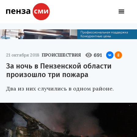
691
21 октября 2018
ПРОИСШЕСТВИЯ
За ночь в Пензенской области
произошло три пожара
Два из них случились в одном районе.