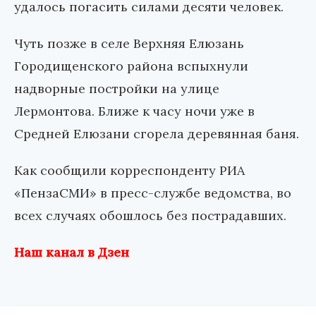
удалось погасить силами десяти человек.
Чуть позже в селе Верхняя Елюзань
Городищенского района вспыхнули
надворные постройки на улице
Лермонтова. Ближе к часу ночи уже в
Средней Елюзани сгорела деревянная баня.
Как сообщили корреспонденту РИА
«ПензаСМИ» в пресс-службе ведомства, во
всех случаях обошлось без пострадавших.
Наш канал в Дзен