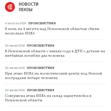
НОВОСТИ
ПЕНЗЫ
4 августа 2026
ПРОИСШЕСТВИЯ
В ночь на 4 августа над Пензенской областью сбили
несколько БПЛА
30 июля 2026
ПРОИСШЕСТВИЯ
В Пензенской области с начала года в ДТП с детьми на
питбайках погибли два человека
30 июля 2026
ПРОИСШЕСТВИЯ
При атаке БПЛА на логистический центр под Пензой
пострадали четыре человека
30 июля 2026
ПРОИСШЕСТВИЯ
Совершена атака БПЛА на склад маркетплейса в
Пензенской области