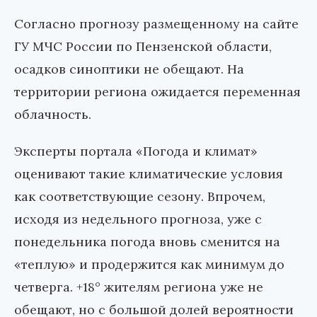
Согласно прогнозу размещенному на сайте
ГУ МЧС России по Пензенской области,
осадков синоптики не обещают. На
территории региона ожидается переменная
облачность.
Эксперты портала «Погода и климат»
оценивают такие климатические условия
как соответствующие сезону. Впрочем,
исходя из недельного прогноза, уже с
понедельника погода вновь сменится на
«теплую» и продержится как минимум до
четверга. +18° жителям региона уже не
обещают, но с большой долей вероятности