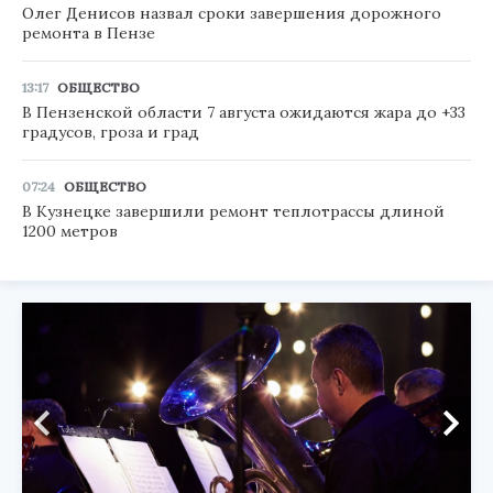
Олег Денисов назвал сроки завершения дорожного
ремонта в Пензе
13:17
ОБЩЕСТВО
В Пензенской области 7 августа ожидаются жара до +33
градусов, гроза и град
07:24
ОБЩЕСТВО
В Кузнецке завершили ремонт теплотрассы длиной
1200 метров