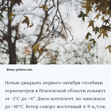
Фото: pxhere.com.
Ночью двадцать первого октября столбики
термометров в Пензенской области покажут
от -1°С до +4°. Днем потеплеет, но максимум
до +10°С. Ветер северо-восточный 4-9 м/сек.