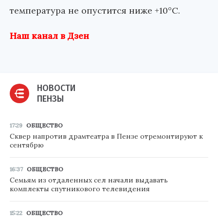
температура не опустится ниже +10°С.
Наш канал в Дзен
НОВОСТИ
ПЕНЗЫ
17:29
ОБЩЕСТВО
Сквер напротив драмтеатра в Пензе отремонтируют к
сентябрю
16:37
ОБЩЕСТВО
Семьям из отдаленных сел начали выдавать
комплекты спутникового телевидения
15:22
ОБЩЕСТВО