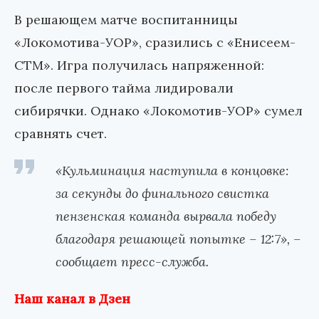
В решающем матче воспитанницы
«Локомотива-УОР», сразились с «Енисеем-
СТМ». Игра получилась напряженной:
после первого тайма лидировали
сибирячки. Однако «Локомотив-УОР» сумел
сравнять счет.
«Кульминация наступила в концовке:
за секунды до финального свистка
пензенская команда вырвала победу
благодаря решающей попытке – 12:7», –
сообщает пресс-служба.
Наш канал в Дзен