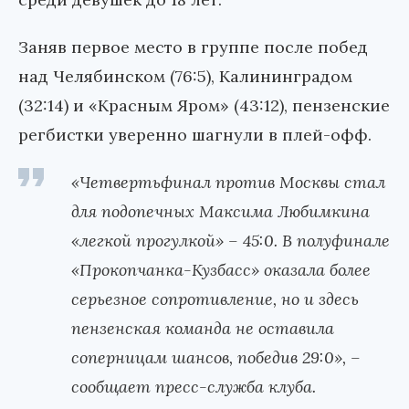
Заняв первое место в группе после побед
над Челябинском (76:5), Калининградом
(32:14) и «Красным Яром» (43:12), пензенские
регбистки уверенно шагнули в плей-офф.
«Четвертьфинал против Москвы стал
для подопечных Максима Любимкина
«легкой прогулкой» – 45:0. В полуфинале
«Прокопчанка-Кузбасс» оказала более
серьезное сопротивление, но и здесь
пензенская команда не оставила
соперницам шансов, победив 29:0», –
сообщает пресс-служба клуба.