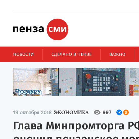
НОВОСТИ
СДЕЛАНО В ПЕНЗЕ
ВАЖНО
19 октября 2018
ЭКОНОМИКА
997
Глава Минпромторга Р