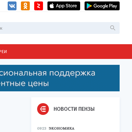
РЕИ
НОВОСТИ ПЕНЗЫ
09:23
ЭКОНОМИКА